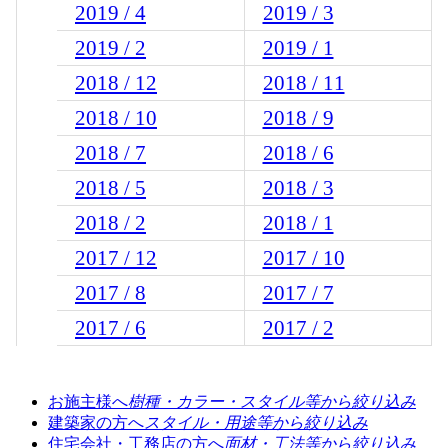
2019 / 4
2019 / 3
2019 / 2
2019 / 1
2018 / 12
2018 / 11
2018 / 10
2018 / 9
2018 / 7
2018 / 6
2018 / 5
2018 / 3
2018 / 2
2018 / 1
2017 / 12
2017 / 10
2017 / 8
2017 / 7
2017 / 6
2017 / 2
お施主様へ
樹種・カラー・スタイル等から絞り込み
建築家の方へ
スタイル・用途等から絞り込み
住宅会社・工務店の方へ
面材・工法等から絞り込み