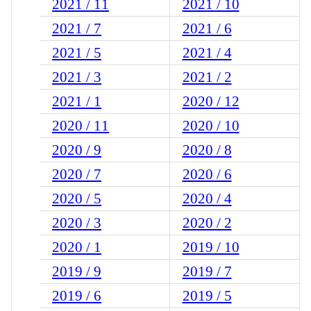
2021 / 11
2021 / 10
2021 / 7
2021 / 6
2021 / 5
2021 / 4
2021 / 3
2021 / 2
2021 / 1
2020 / 12
2020 / 11
2020 / 10
2020 / 9
2020 / 8
2020 / 7
2020 / 6
2020 / 5
2020 / 4
2020 / 3
2020 / 2
2020 / 1
2019 / 10
2019 / 9
2019 / 7
2019 / 6
2019 / 5