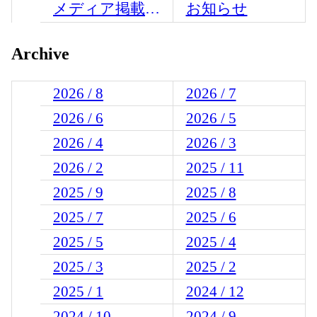
メディア掲載情報
お知らせ
Archive
2026 / 8
2026 / 7
2026 / 6
2026 / 5
2026 / 4
2026 / 3
2026 / 2
2025 / 11
2025 / 9
2025 / 8
2025 / 7
2025 / 6
2025 / 5
2025 / 4
2025 / 3
2025 / 2
2025 / 1
2024 / 12
2024 / 10
2024 / 9