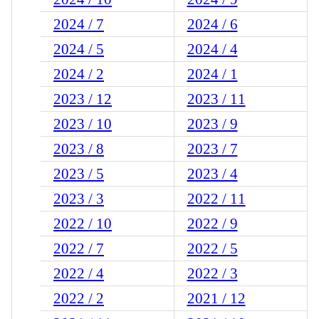
2024 / 7
2024 / 6
2024 / 5
2024 / 4
2024 / 2
2024 / 1
2023 / 12
2023 / 11
2023 / 10
2023 / 9
2023 / 8
2023 / 7
2023 / 5
2023 / 4
2023 / 3
2022 / 11
2022 / 10
2022 / 9
2022 / 7
2022 / 5
2022 / 4
2022 / 3
2022 / 2
2021 / 12