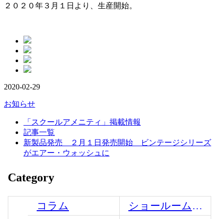
２０２０年３月１日より、生産開始。
2020-02-29
お知らせ
「スクールアメニティ」掲載情報
記事一覧
新製品発売 ２月１日発売開始 ビンテージシリーズ
がエアー・ウォッシュに
Category
コラム
ショールームからのお知らせ