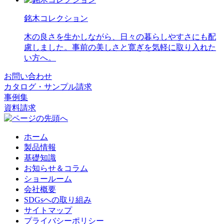
銘木コレクション
木の良さを生かしながら、日々の暮らしやすさにも配
慮しました。事前の美しさと寛ぎを気軽に取り入れた
い方へ。
お問い合わせ
カタログ・サンプル請求
事例集
資料請求
ホーム
製品情報
基礎知識
お知らせ＆コラム
ショールーム
会社概要
SDGsへの取り組み
サイトマップ
プライバシーポリシー