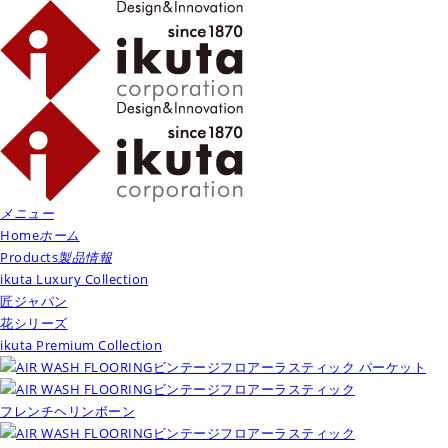
メニュー
Home
ホーム
Products
製品情報
ikuta Luxury Collection
匠ジャパン
花シリーズ
ikuta Premium Collection
ビンテージフロアーラスティック パーケット
ビンテージフロアーラスティック
フレンチヘリンボーン
ビンテージフロアーラスティック