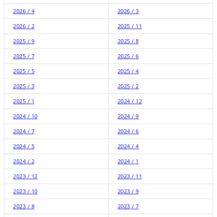
2026 / 4
2026 / 3
2026 / 2
2025 / 11
2025 / 9
2025 / 8
2025 / 7
2025 / 6
2025 / 5
2025 / 4
2025 / 3
2025 / 2
2025 / 1
2024 / 12
2024 / 10
2024 / 9
2024 / 7
2024 / 6
2024 / 5
2024 / 4
2024 / 2
2024 / 1
2023 / 12
2023 / 11
2023 / 10
2023 / 9
2023 / 8
2023 / 7