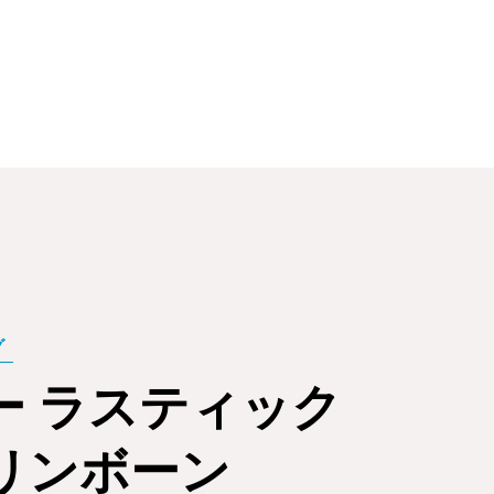
ー ラスティック
リンボーン