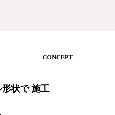
CONCEPT
形状で 施工