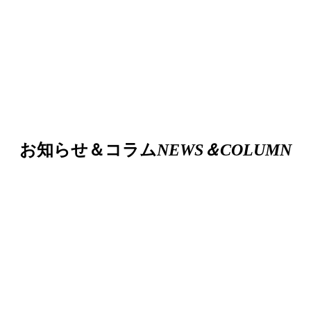
お知らせ＆コラム
NEWS＆COLUMN