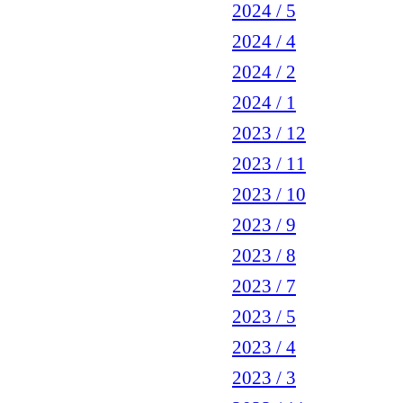
2024 / 5
2024 / 4
2024 / 2
2024 / 1
2023 / 12
2023 / 11
2023 / 10
2023 / 9
2023 / 8
2023 / 7
2023 / 5
2023 / 4
2023 / 3