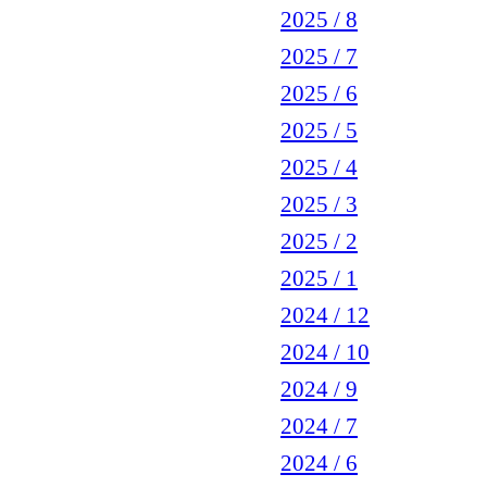
2025 / 8
2025 / 7
2025 / 6
2025 / 5
2025 / 4
2025 / 3
2025 / 2
2025 / 1
2024 / 12
2024 / 10
2024 / 9
2024 / 7
2024 / 6