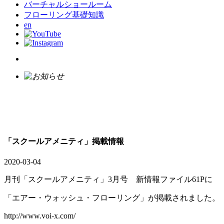
バーチャルショールーム
フローリング基礎知識
en
「スクールアメニティ」掲載情報
2020-03-04
月刊「スクールアメニティ」3月号 新情報ファイル61Pに
「エアー・ウォッシュ・フローリング」が掲載されました。
http://www.voi-x.com/