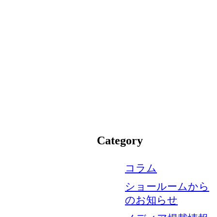
Category
コラム
ショールームから
のお知らせ