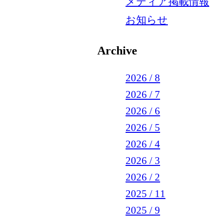
メディア掲載情報
お知らせ
Archive
2026 / 8
2026 / 7
2026 / 6
2026 / 5
2026 / 4
2026 / 3
2026 / 2
2025 / 11
2025 / 9