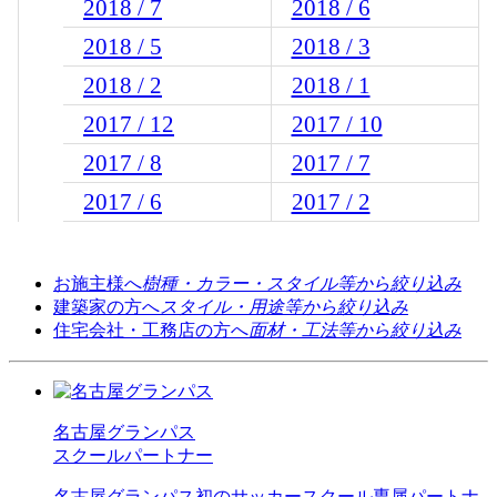
2018 / 7
2018 / 6
2018 / 5
2018 / 3
2018 / 2
2018 / 1
2017 / 12
2017 / 10
2017 / 8
2017 / 7
2017 / 6
2017 / 2
お施主様へ
樹種・カラー・スタイル等から絞り込み
建築家の方へ
スタイル・用途等から絞り込み
住宅会社・工務店の方へ
面材・工法等から絞り込み
名古屋グランパス
スクールパートナー
名古屋グランパス初のサッカースクール専属パートナ