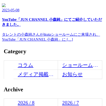
2023-05-08
YouTube「JUN CHANNEL 小森純」にてご紹介していただ
きました。
タレントの小森純さんがikutaショールームにご来場され、
YouTube「JUN CHANNEL 小森純」に […]
Category
コラム
ショールームからのお知らせ
メディア掲載情報
お知らせ
Archive
2026 / 8
2026 / 7