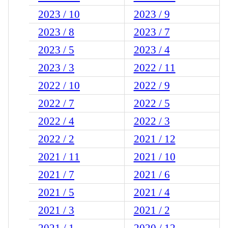
2023 / 10
2023 / 9
2023 / 8
2023 / 7
2023 / 5
2023 / 4
2023 / 3
2022 / 11
2022 / 10
2022 / 9
2022 / 7
2022 / 5
2022 / 4
2022 / 3
2022 / 2
2021 / 12
2021 / 11
2021 / 10
2021 / 7
2021 / 6
2021 / 5
2021 / 4
2021 / 3
2021 / 2
2021 / 1
2020 / 12