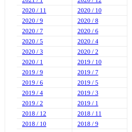
2020 / 11
2020 / 10
2020 / 9
2020 / 8
2020 / 7
2020 / 6
2020 / 5
2020 / 4
2020 / 3
2020 / 2
2020 / 1
2019 / 10
2019 / 9
2019 / 7
2019 / 6
2019 / 5
2019 / 4
2019 / 3
2019 / 2
2019 / 1
2018 / 12
2018 / 11
2018 / 10
2018 / 9