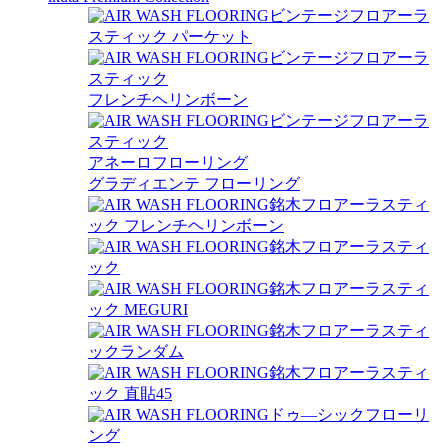
ビンテージフロアーラ
スティック パーケット
ビンテージフロアーラ
スティック
フレンチヘリンボーン
ビンテージフロアーラ
スティック
アネーロフローリング
グラディエンテ フローリング
銘木フロアーラスティ
ック フレンチヘリンボーン
銘木フロアーラスティ
ック
銘木フロアーラスティ
ック MEGURI
銘木フロアーラスティ
ックランダム
銘木フロアーラスティ
ック 直貼45
ドゥ―シックフローリ
ング