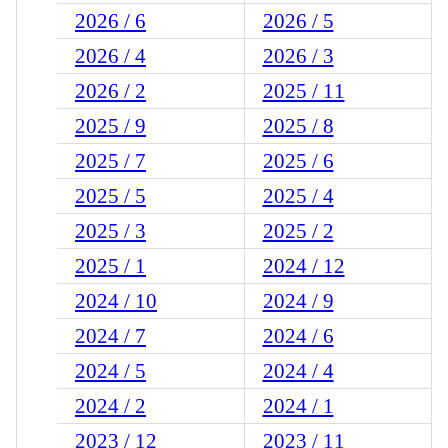
2026 / 6
2026 / 5
2026 / 4
2026 / 3
2026 / 2
2025 / 11
2025 / 9
2025 / 8
2025 / 7
2025 / 6
2025 / 5
2025 / 4
2025 / 3
2025 / 2
2025 / 1
2024 / 12
2024 / 10
2024 / 9
2024 / 7
2024 / 6
2024 / 5
2024 / 4
2024 / 2
2024 / 1
2023 / 12
2023 / 11