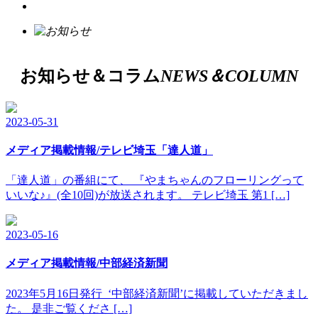
お知らせ＆コラム
NEWS＆COLUMN
2023-05-31
メディア掲載情報/テレビ埼玉「達人道」
「達人道」の番組にて、 『やまちゃんのフローリングって
いいな♪』(全10回)が放送されます。 テレビ埼玉 第1 […]
2023-05-16
メディア掲載情報/中部経済新聞
2023年5月16日発行 ‘中部経済新聞’に掲載していただきまし
た。 是非ご覧くださ […]