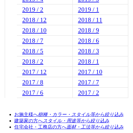
2019 / 2
2019 / 1
2018 / 12
2018 / 11
2018 / 10
2018 / 9
2018 / 7
2018 / 6
2018 / 5
2018 / 3
2018 / 2
2018 / 1
2017 / 12
2017 / 10
2017 / 8
2017 / 7
2017 / 6
2017 / 2
お施主様へ
樹種・カラー・スタイル等から絞り込み
建築家の方へ
スタイル・用途等から絞り込み
住宅会社・工務店の方へ
面材・工法等から絞り込み