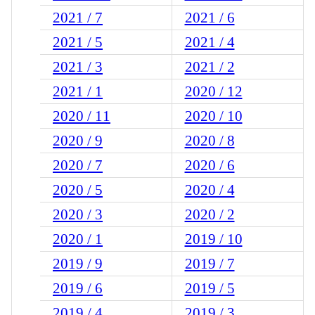
2021 / 7
2021 / 6
2021 / 5
2021 / 4
2021 / 3
2021 / 2
2021 / 1
2020 / 12
2020 / 11
2020 / 10
2020 / 9
2020 / 8
2020 / 7
2020 / 6
2020 / 5
2020 / 4
2020 / 3
2020 / 2
2020 / 1
2019 / 10
2019 / 9
2019 / 7
2019 / 6
2019 / 5
2019 / 4
2019 / 3