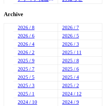
Archive
2026 / 8
2026 / 7
2026 / 6
2026 / 5
2026 / 4
2026 / 3
2026 / 2
2025 / 11
2025 / 9
2025 / 8
2025 / 7
2025 / 6
2025 / 5
2025 / 4
2025 / 3
2025 / 2
2025 / 1
2024 / 12
2024 / 10
2024 / 9