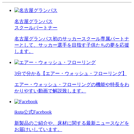
名古屋グランパス
スクールパートナー
名古屋グランパス初のサッカースクール専属パートナ
ーとして、サッカー選手を目指す子供たちの夢を応援
します。
3分で分かる【エアー・ウォッシュ・フローリング】
エアー・ウォッシュ・フローリングの機能や特長をわ
かりやすい動画で解説致します。
ikuta公式Facebook
新製品のご紹介や、床材に関する最新ニュースなどを
お届けいしています。