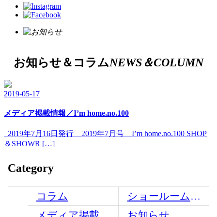
お知らせ＆コラム
NEWS＆COLUMN
2019-05-17
メディア掲載情報／I’m home.no.100
2019年7月16日発行 2019年7月号 I’m home.no.100 SHOP
＆SHOWR […]
Category
コラム
ショールームからのお知らせ
メディア掲載情報
お知らせ