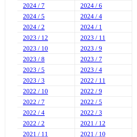
2024 / 7
2024 / 6
2024 / 5
2024 / 4
2024 / 2
2024 / 1
2023 / 12
2023 / 11
2023 / 10
2023 / 9
2023 / 8
2023 / 7
2023 / 5
2023 / 4
2023 / 3
2022 / 11
2022 / 10
2022 / 9
2022 / 7
2022 / 5
2022 / 4
2022 / 3
2022 / 2
2021 / 12
2021 / 11
2021 / 10