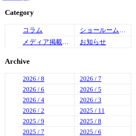
Category
コラム
ショールームからのお知らせ
メディア掲載情報
お知らせ
Archive
2026 / 8
2026 / 7
2026 / 6
2026 / 5
2026 / 4
2026 / 3
2026 / 2
2025 / 11
2025 / 9
2025 / 8
2025 / 7
2025 / 6