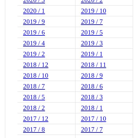
2020 / 1
2019 / 10
2019 / 9
2019 / 7
2019 / 6
2019 / 5
2019 / 4
2019 / 3
2019 / 2
2019 / 1
2018 / 12
2018 / 11
2018 / 10
2018 / 9
2018 / 7
2018 / 6
2018 / 5
2018 / 3
2018 / 2
2018 / 1
2017 / 12
2017 / 10
2017 / 8
2017 / 7