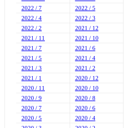
2022 / 7
2022 / 5
2022 / 4
2022 / 3
2022 / 2
2021 / 12
2021 / 11
2021 / 10
2021 / 7
2021 / 6
2021 / 5
2021 / 4
2021 / 3
2021 / 2
2021 / 1
2020 / 12
2020 / 11
2020 / 10
2020 / 9
2020 / 8
2020 / 7
2020 / 6
2020 / 5
2020 / 4
2020 / 3
2020 / 2