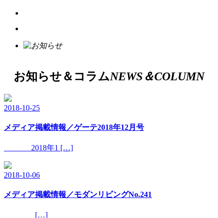
お知らせ＆コラム
NEWS＆COLUMN
2018-10-25
メディア掲載情報／ゲーテ2018年12月号
2018年1 […]
2018-10-06
メディア掲載情報／モダンリビングNo.241
[…]