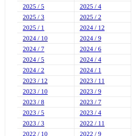
2025 / 5
2025 / 4
2025 / 3
2025 / 2
2025 / 1
2024 / 12
2024 / 10
2024 / 9
2024 / 7
2024 / 6
2024 / 5
2024 / 4
2024 / 2
2024 / 1
2023 / 12
2023 / 11
2023 / 10
2023 / 9
2023 / 8
2023 / 7
2023 / 5
2023 / 4
2023 / 3
2022 / 11
2022 / 10
2022 / 9