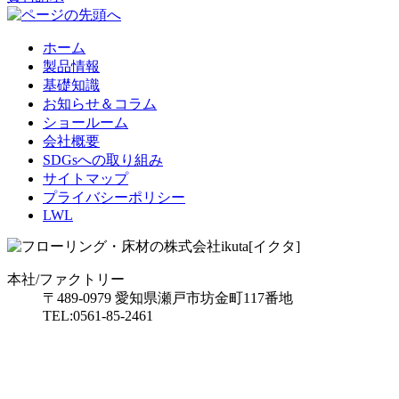
ホーム
製品情報
基礎知識
お知らせ＆コラム
ショールーム
会社概要
SDGsへの取り組み
サイトマップ
プライバシーポリシー
LWL
本社/ファクトリー
〒489-0979 愛知県瀬戸市坊金町117番地
TEL:0561-85-2461