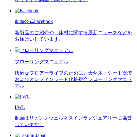
ikuta公式Facebook
新製品のご紹介や、床材に関する最新ニュースなどを
お届けいしています。
フローリングマニュアル
快適なフロアーライフのために。天然木・シート塗装
およびオレフィンシート化粧複合フローリングマニュ
アル。
LWL
ikutaはリビングウェルネスインラグジュアリーに協賛
しています。