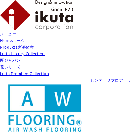
メニュー
Home
ホーム
Products
製品情報
ikuta Luxury Collection
匠ジャパン
花シリーズ
ikuta Premium Collection
ビンテージフロアーラ