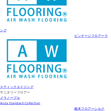
ング
ビンテージフロアーラ
スティックエイジング
サニタリーフロアー
メラノーブル
ikuta Standard Collection
銘木フロアーシルク