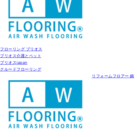
フローリング プリオス
プリオス介護とペット
プリオスjapan
クルードフローリング
リフォームフロアー 銘