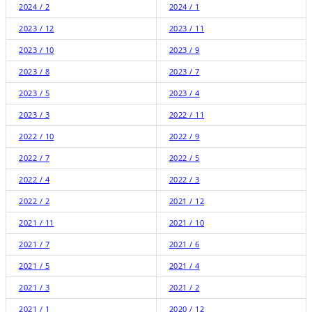
2024 / 2
2024 / 1
2023 / 12
2023 / 11
2023 / 10
2023 / 9
2023 / 8
2023 / 7
2023 / 5
2023 / 4
2023 / 3
2022 / 11
2022 / 10
2022 / 9
2022 / 7
2022 / 5
2022 / 4
2022 / 3
2022 / 2
2021 / 12
2021 / 11
2021 / 10
2021 / 7
2021 / 6
2021 / 5
2021 / 4
2021 / 3
2021 / 2
2021 / 1
2020 / 12