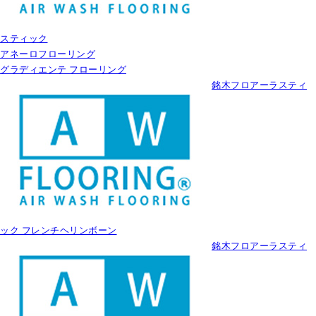
スティック
アネーロフローリング
グラディエンテ フローリング
銘木フロアーラスティ
ック フレンチヘリンボーン
銘木フロアーラスティ