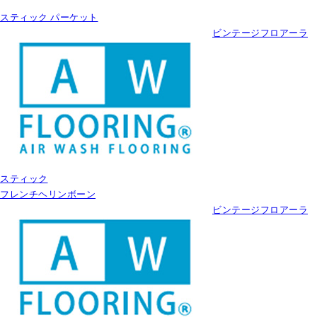
スティック パーケット
ビンテージフロアーラ
スティック
フレンチヘリンボーン
ビンテージフロアーラ