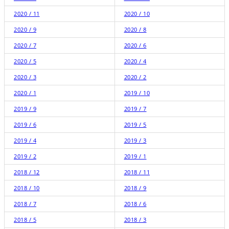
2020 / 11
2020 / 10
2020 / 9
2020 / 8
2020 / 7
2020 / 6
2020 / 5
2020 / 4
2020 / 3
2020 / 2
2020 / 1
2019 / 10
2019 / 9
2019 / 7
2019 / 6
2019 / 5
2019 / 4
2019 / 3
2019 / 2
2019 / 1
2018 / 12
2018 / 11
2018 / 10
2018 / 9
2018 / 7
2018 / 6
2018 / 5
2018 / 3