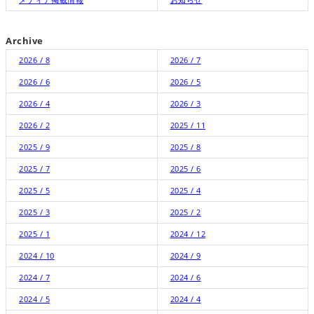
Archive
2026 / 8
2026 / 7
2026 / 6
2026 / 5
2026 / 4
2026 / 3
2026 / 2
2025 / 11
2025 / 9
2025 / 8
2025 / 7
2025 / 6
2025 / 5
2025 / 4
2025 / 3
2025 / 2
2025 / 1
2024 / 12
2024 / 10
2024 / 9
2024 / 7
2024 / 6
2024 / 5
2024 / 4