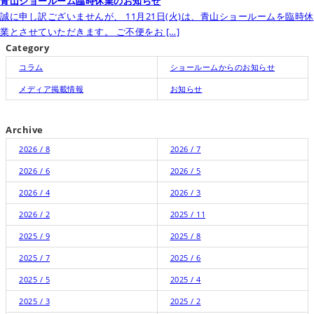
青山ショールーム臨時休業のお知らせ
誠に申し訳ございませんが、 11月21日(火)は、青山ショールームを臨時休
業とさせていただきます。 ご不便をお […]
Category
コラム
ショールームからのお知らせ
メディア掲載情報
お知らせ
Archive
2026 / 8
2026 / 7
2026 / 6
2026 / 5
2026 / 4
2026 / 3
2026 / 2
2025 / 11
2025 / 9
2025 / 8
2025 / 7
2025 / 6
2025 / 5
2025 / 4
2025 / 3
2025 / 2