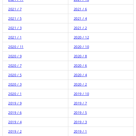
2021 / 7
2021 / 6
2021 / 5
2021 / 4
2021 / 3
2021 / 2
2021 / 1
2020 / 12
2020 / 11
2020 / 10
2020 / 9
2020 / 8
2020 / 7
2020 / 6
2020 / 5
2020 / 4
2020 / 3
2020 / 2
2020 / 1
2019 / 10
2019 / 9
2019 / 7
2019 / 6
2019 / 5
2019 / 4
2019 / 3
2019 / 2
2019 / 1