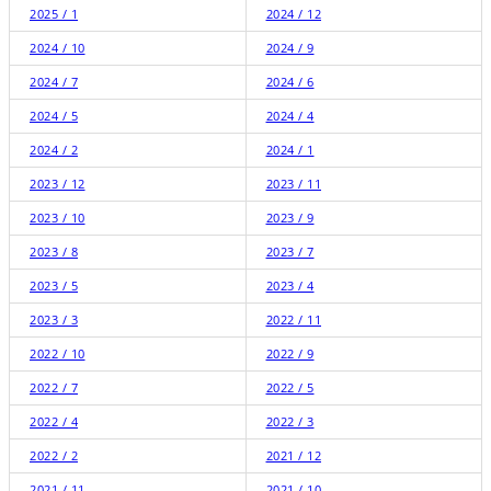
2025 / 1
2024 / 12
2024 / 10
2024 / 9
2024 / 7
2024 / 6
2024 / 5
2024 / 4
2024 / 2
2024 / 1
2023 / 12
2023 / 11
2023 / 10
2023 / 9
2023 / 8
2023 / 7
2023 / 5
2023 / 4
2023 / 3
2022 / 11
2022 / 10
2022 / 9
2022 / 7
2022 / 5
2022 / 4
2022 / 3
2022 / 2
2021 / 12
2021 / 11
2021 / 10