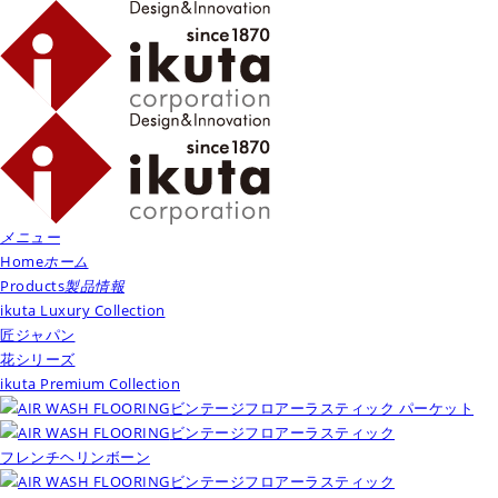
メニュー
Home
ホーム
Products
製品情報
ikuta Luxury Collection
匠ジャパン
花シリーズ
ikuta Premium Collection
ビンテージフロアーラスティック パーケット
ビンテージフロアーラスティック
フレンチヘリンボーン
ビンテージフロアーラスティック