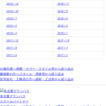
2018 / 12
2018 / 11
2018 / 10
2018 / 9
2018 / 7
2018 / 6
2018 / 5
2018 / 3
2018 / 2
2018 / 1
2017 / 12
2017 / 10
2017 / 8
2017 / 7
2017 / 6
2017 / 2
お施主様へ
樹種・カラー・スタイル等から絞り込み
建築家の方へ
スタイル・用途等から絞り込み
住宅会社・工務店の方へ
面材・工法等から絞り込み
名古屋グランパス
スクールパートナー