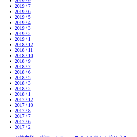
2019 / 9
2019 / 7
2019 / 6
2019 / 5
2019 / 4
2019 / 3
2019 / 2
2019 / 1
2018 / 12
2018 / 11
2018 / 10
2018 / 9
2018 / 7
2018 / 6
2018 / 5
2018 / 3
2018 / 2
2018 / 1
2017 / 12
2017 / 10
2017 / 8
2017 / 7
2017 / 6
2017 / 2