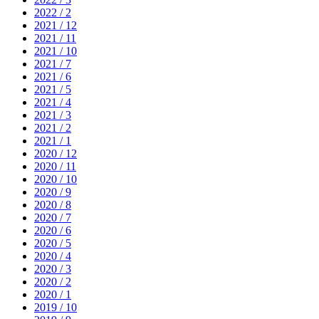
2022 / 2
2021 / 12
2021 / 11
2021 / 10
2021 / 7
2021 / 6
2021 / 5
2021 / 4
2021 / 3
2021 / 2
2021 / 1
2020 / 12
2020 / 11
2020 / 10
2020 / 9
2020 / 8
2020 / 7
2020 / 6
2020 / 5
2020 / 4
2020 / 3
2020 / 2
2020 / 1
2019 / 10