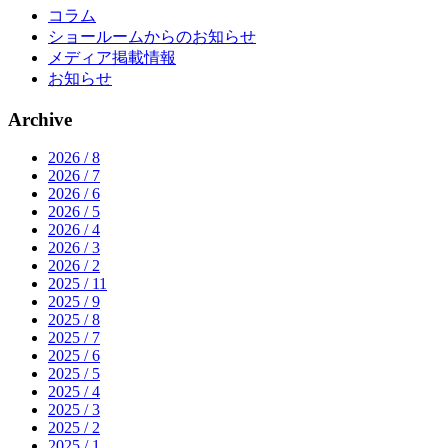
コラム
ショールームからのお知らせ
メディア掲載情報
お知らせ
Archive
2026 / 8
2026 / 7
2026 / 6
2026 / 5
2026 / 4
2026 / 3
2026 / 2
2025 / 11
2025 / 9
2025 / 8
2025 / 7
2025 / 6
2025 / 5
2025 / 4
2025 / 3
2025 / 2
2025 / 1