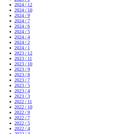
2024 / 12
2024 / 10
2024 / 9
2024 / 7
2024 / 6
2024 / 5
2024 / 4
2024 / 2
2024 / 1
2023 / 12
2023 / 11
2023 / 10
2023 / 9
2023 / 8
2023 / 7
2023 / 5
2023 / 4
2023 / 3
2022 / 11
2022 / 10
2022 / 9
2022 / 7
2022 / 5
2022 / 4
2022 / 3