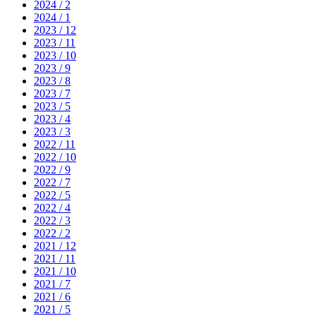
2024 / 2
2024 / 1
2023 / 12
2023 / 11
2023 / 10
2023 / 9
2023 / 8
2023 / 7
2023 / 5
2023 / 4
2023 / 3
2022 / 11
2022 / 10
2022 / 9
2022 / 7
2022 / 5
2022 / 4
2022 / 3
2022 / 2
2021 / 12
2021 / 11
2021 / 10
2021 / 7
2021 / 6
2021 / 5