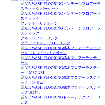
ビンテージフロアーラ
スティック パーケット
ビンテージフロアーラ
スティック
フレンチヘリンボーン
ビンテージフロアーラ
スティック
アネーロフローリング
グラディエンテ フローリング
銘木フロアーラスティ
ック フレンチヘリンボーン
銘木フロアーラスティ
ック
銘木フロアーラスティ
ック MEGURI
銘木フロアーラスティ
ックランダム
銘木フロアーラスティ
ック 直貼45
ドゥ―シックフローリ
ング