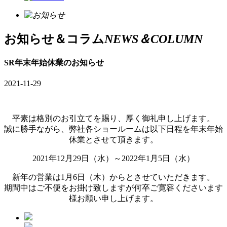
お知らせ＆コラム
NEWS＆COLUMN
SR年末年始休業のお知らせ
2021-11-29
平素は格別のお引立てを賜り、厚く御礼申し上げます。
誠に勝手ながら、弊社各ショールームは以下日程を年末年始
休業とさせて頂きます。
2021年12月29日（水）～2022年1月5日（水）
新年の営業は1月6日（木）からとさせていただきます。
期間中はご不便をお掛け致しますが何卒ご寛容くださいます
様お願い申し上げます。