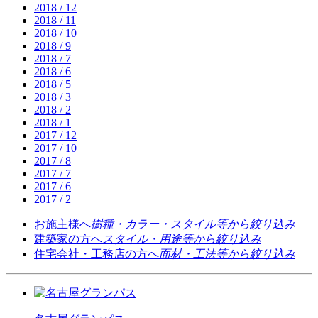
2018 / 12
2018 / 11
2018 / 10
2018 / 9
2018 / 7
2018 / 6
2018 / 5
2018 / 3
2018 / 2
2018 / 1
2017 / 12
2017 / 10
2017 / 8
2017 / 7
2017 / 6
2017 / 2
お施主様へ
樹種・カラー・スタイル等から絞り込み
建築家の方へ
スタイル・用途等から絞り込み
住宅会社・工務店の方へ
面材・工法等から絞り込み