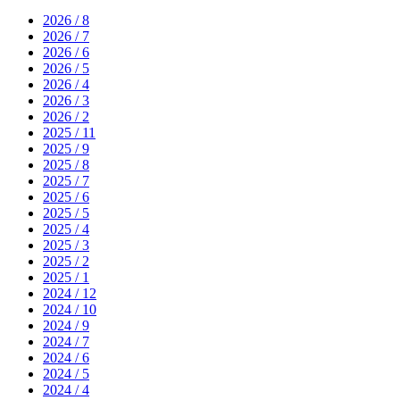
2026 / 8
2026 / 7
2026 / 6
2026 / 5
2026 / 4
2026 / 3
2026 / 2
2025 / 11
2025 / 9
2025 / 8
2025 / 7
2025 / 6
2025 / 5
2025 / 4
2025 / 3
2025 / 2
2025 / 1
2024 / 12
2024 / 10
2024 / 9
2024 / 7
2024 / 6
2024 / 5
2024 / 4