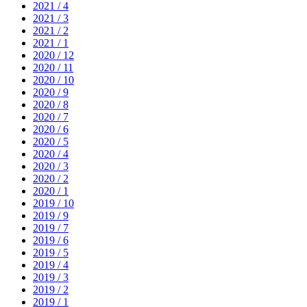
2021 / 4
2021 / 3
2021 / 2
2021 / 1
2020 / 12
2020 / 11
2020 / 10
2020 / 9
2020 / 8
2020 / 7
2020 / 6
2020 / 5
2020 / 4
2020 / 3
2020 / 2
2020 / 1
2019 / 10
2019 / 9
2019 / 7
2019 / 6
2019 / 5
2019 / 4
2019 / 3
2019 / 2
2019 / 1