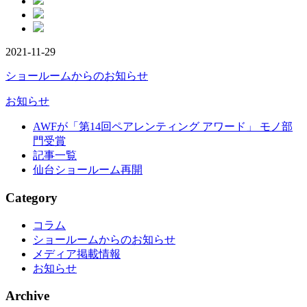
2021-11-29
ショールームからのお知らせ
お知らせ
AWFが「第14回ペアレンティング アワード」 モノ部
門受賞
記事一覧
仙台ショールーム再開
Category
コラム
ショールームからのお知らせ
メディア掲載情報
お知らせ
Archive