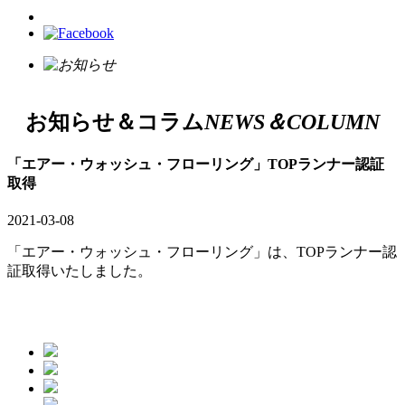
お知らせ＆コラム
NEWS＆COLUMN
「エアー・ウォッシュ・フローリング」TOPランナー認証
取得
2021-03-08
「エアー・ウォッシュ・フローリング」は、TOPランナー認
証取得いたしました。