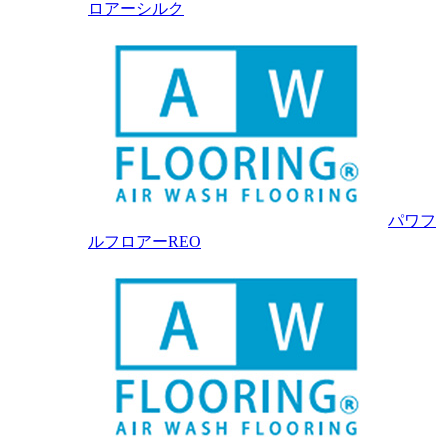
ロアーシルク
パワフ
ルフロアーREO