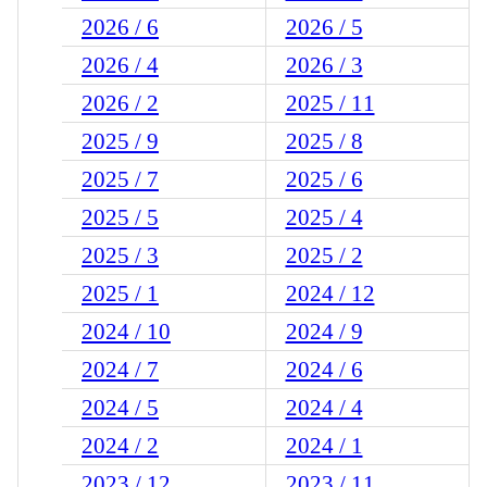
2026 / 6
2026 / 5
2026 / 4
2026 / 3
2026 / 2
2025 / 11
2025 / 9
2025 / 8
2025 / 7
2025 / 6
2025 / 5
2025 / 4
2025 / 3
2025 / 2
2025 / 1
2024 / 12
2024 / 10
2024 / 9
2024 / 7
2024 / 6
2024 / 5
2024 / 4
2024 / 2
2024 / 1
2023 / 12
2023 / 11