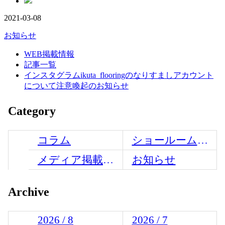
2021-03-08
お知らせ
WEB掲載情報
記事一覧
インスタグラムikuta_flooringのなりすましアカウント
について注意喚起のお知らせ
Category
コラム
ショールームからのお知らせ
メディア掲載情報
お知らせ
Archive
2026 / 8
2026 / 7