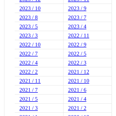
2023 / 10
2023 / 9
2023 / 8
2023 / 7
2023 / 5
2023 / 4
2023 / 3
2022 / 11
2022 / 10
2022 / 9
2022 / 7
2022 / 5
2022 / 4
2022 / 3
2022 / 2
2021 / 12
2021 / 11
2021 / 10
2021 / 7
2021 / 6
2021 / 5
2021 / 4
2021 / 3
2021 / 2