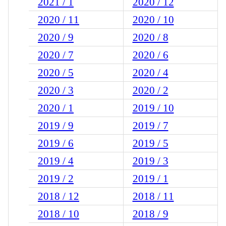
2021 / 1
2020 / 12
2020 / 11
2020 / 10
2020 / 9
2020 / 8
2020 / 7
2020 / 6
2020 / 5
2020 / 4
2020 / 3
2020 / 2
2020 / 1
2019 / 10
2019 / 9
2019 / 7
2019 / 6
2019 / 5
2019 / 4
2019 / 3
2019 / 2
2019 / 1
2018 / 12
2018 / 11
2018 / 10
2018 / 9