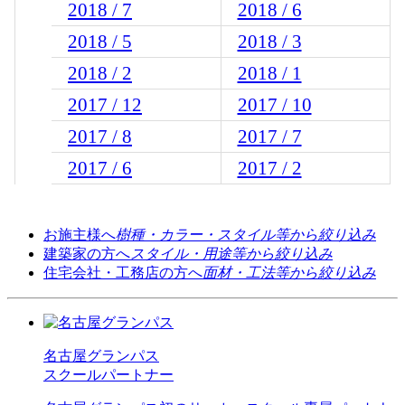
2018 / 7
2018 / 6
2018 / 5
2018 / 3
2018 / 2
2018 / 1
2017 / 12
2017 / 10
2017 / 8
2017 / 7
2017 / 6
2017 / 2
お施主様へ
樹種・カラー・スタイル等から絞り込み
建築家の方へ
スタイル・用途等から絞り込み
住宅会社・工務店の方へ
面材・工法等から絞り込み
名古屋グランパス
スクールパートナー