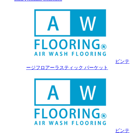
ビンテ
ージフロアーラスティック パーケット
ビンテ