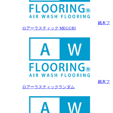
銘木フ
ロアーラスティック MEGURI
銘木フ
ロアーラスティックランダム