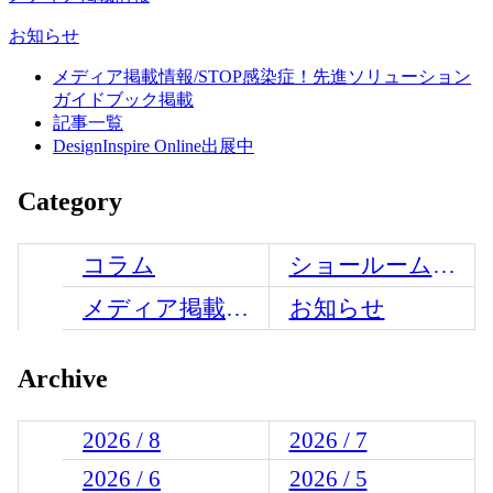
お知らせ
メディア掲載情報/STOP感染症！先進ソリューション
ガイドブック掲載
記事一覧
DesignInspire Online出展中
Category
コラム
ショールームからのお知らせ
メディア掲載情報
お知らせ
Archive
2026 / 8
2026 / 7
2026 / 6
2026 / 5