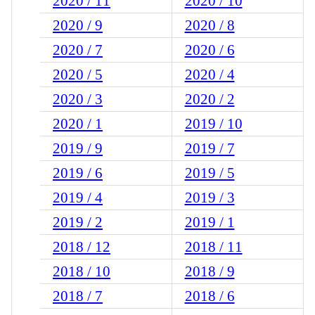
2020 / 11
2020 / 10
2020 / 9
2020 / 8
2020 / 7
2020 / 6
2020 / 5
2020 / 4
2020 / 3
2020 / 2
2020 / 1
2019 / 10
2019 / 9
2019 / 7
2019 / 6
2019 / 5
2019 / 4
2019 / 3
2019 / 2
2019 / 1
2018 / 12
2018 / 11
2018 / 10
2018 / 9
2018 / 7
2018 / 6