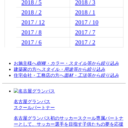
2018 / 5
2018 / 3
2018 / 2
2018 / 1
2017 / 12
2017 / 10
2017 / 8
2017 / 7
2017 / 6
2017 / 2
お施主様へ
樹種・カラー・スタイル等から絞り込み
建築家の方へ
スタイル・用途等から絞り込み
住宅会社・工務店の方へ
面材・工法等から絞り込み
名古屋グランパス
スクールパートナー
名古屋グランパス初のサッカースクール専属パートナ
ーとして、サッカー選手を目指す子供たちの夢を応援