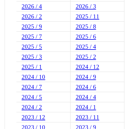
2026 / 4
2026 / 3
2026 / 2
2025 / 11
2025 / 9
2025 / 8
2025 / 7
2025 / 6
2025 / 5
2025 / 4
2025 / 3
2025 / 2
2025 / 1
2024 / 12
2024 / 10
2024 / 9
2024 / 7
2024 / 6
2024 / 5
2024 / 4
2024 / 2
2024 / 1
2023 / 12
2023 / 11
2023 / 10
2023 / 9