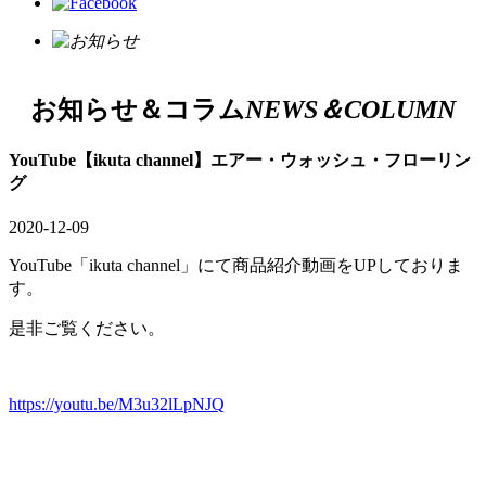
お知らせ＆コラム
NEWS＆COLUMN
YouTube【ikuta channel】エアー・ウォッシュ・フローリン
グ
2020-12-09
YouTube「ikuta channel」にて商品紹介動画をUPしておりま
す。
是非ご覧ください。
https://youtu.be/M3u32lLpNJQ