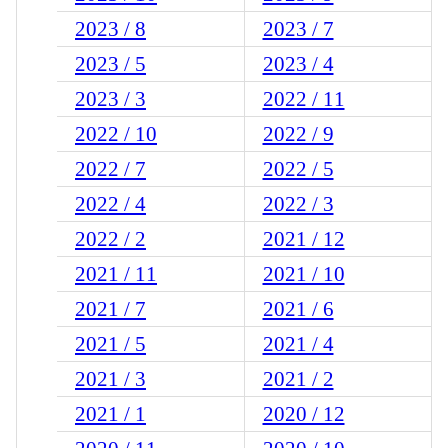
2023 / 8
2023 / 7
2023 / 5
2023 / 4
2023 / 3
2022 / 11
2022 / 10
2022 / 9
2022 / 7
2022 / 5
2022 / 4
2022 / 3
2022 / 2
2021 / 12
2021 / 11
2021 / 10
2021 / 7
2021 / 6
2021 / 5
2021 / 4
2021 / 3
2021 / 2
2021 / 1
2020 / 12