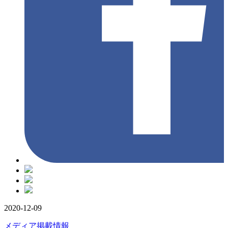
2020-12-09
メディア掲載情報