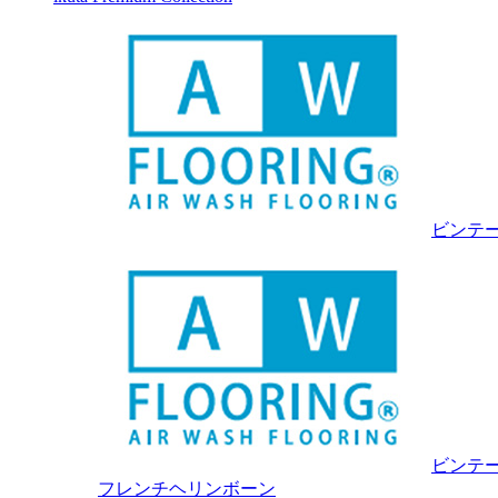
ビンテ
ビンテ
フレンチヘリンボーン