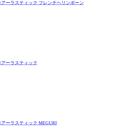
ロアーラスティック フレンチヘリンボーン
ロアーラスティック
アーラスティック MEGURI