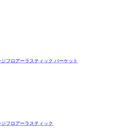
ージフロアーラスティック パーケット
ージフロアーラスティック