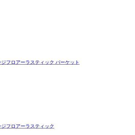
ージフロアーラスティック パーケット
ージフロアーラスティック