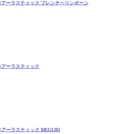
ロアーラスティック フレンチヘリンボーン
ロアーラスティック
アーラスティック MEGURI