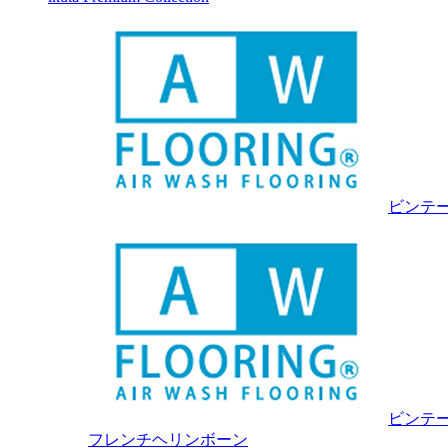
ビンテ
ビンテ
フレンチヘリンボーン