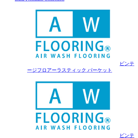
ビンテ
ージフロアーラスティック パーケット
ビンテ