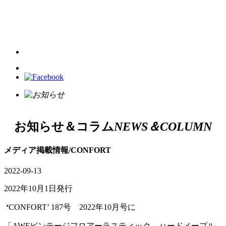
お知らせ＆コラム
NEWS＆COLUMN
メディア掲載情報/CONFORT
2022-09-13
2022年10月1日発行
‘
CONFORT’ 187号 2022年10月号に
「AWFビンテージフロアーラスティック ハードメープル