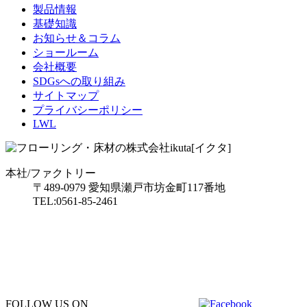
製品情報
基礎知識
お知らせ＆コラム
ショールーム
会社概要
SDGsへの取り組み
サイトマップ
プライバシーポリシー
LWL
本社/ファクトリー
〒489-0979 愛知県瀬戸市坊金町117番地
TEL:0561-85-2461
FOLLOW US ON