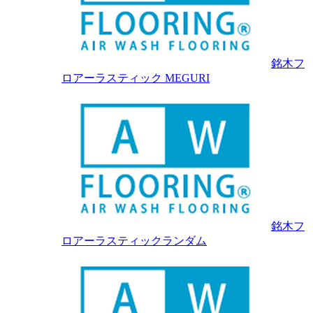
銘木フ
ロアーラスティック MEGURI
銘木フ
ロアーラスティックランダム