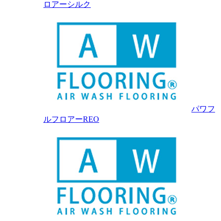
ロアーシルク
パワフ
ルフロアーREO