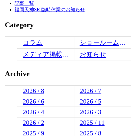
記事一覧
福岡天神SR 臨時休業のお知らせ
Category
コラム
ショールームからのお知らせ
メディア掲載情報
お知らせ
Archive
2026 / 8
2026 / 7
2026 / 6
2026 / 5
2026 / 4
2026 / 3
2026 / 2
2025 / 11
2025 / 9
2025 / 8