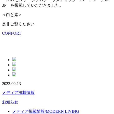
3P」を掲載していただきました。
＜白と素＞
是非ご覧ください。
CONFORT
2022-09-13
メディア掲載情報
お知らせ
メディア掲載情報/MODERN LIVING