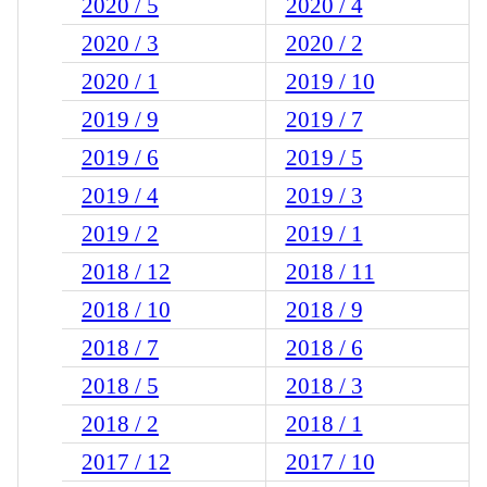
2020 / 5
2020 / 4
2020 / 3
2020 / 2
2020 / 1
2019 / 10
2019 / 9
2019 / 7
2019 / 6
2019 / 5
2019 / 4
2019 / 3
2019 / 2
2019 / 1
2018 / 12
2018 / 11
2018 / 10
2018 / 9
2018 / 7
2018 / 6
2018 / 5
2018 / 3
2018 / 2
2018 / 1
2017 / 12
2017 / 10