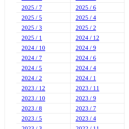
2025 / 7
2025 / 6
2025 / 5
2025 / 4
2025 / 3
2025 / 2
2025 / 1
2024 / 12
2024 / 10
2024 / 9
2024 / 7
2024 / 6
2024 / 5
2024 / 4
2024 / 2
2024 / 1
2023 / 12
2023 / 11
2023 / 10
2023 / 9
2023 / 8
2023 / 7
2023 / 5
2023 / 4
2023 / 3
2022 / 11