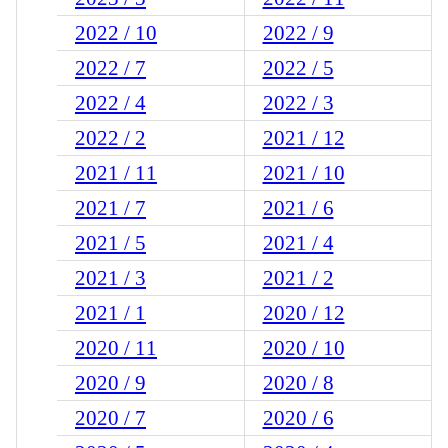
2022 / 10
2022 / 9
2022 / 7
2022 / 5
2022 / 4
2022 / 3
2022 / 2
2021 / 12
2021 / 11
2021 / 10
2021 / 7
2021 / 6
2021 / 5
2021 / 4
2021 / 3
2021 / 2
2021 / 1
2020 / 12
2020 / 11
2020 / 10
2020 / 9
2020 / 8
2020 / 7
2020 / 6