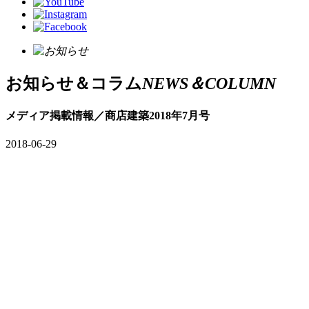
お知らせ＆コラム
NEWS＆COLUMN
メディア掲載情報／商店建築2018年7月号
2018-06-29