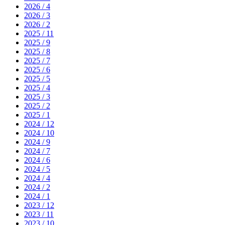
2026 / 4
2026 / 3
2026 / 2
2025 / 11
2025 / 9
2025 / 8
2025 / 7
2025 / 6
2025 / 5
2025 / 4
2025 / 3
2025 / 2
2025 / 1
2024 / 12
2024 / 10
2024 / 9
2024 / 7
2024 / 6
2024 / 5
2024 / 4
2024 / 2
2024 / 1
2023 / 12
2023 / 11
2023 / 10