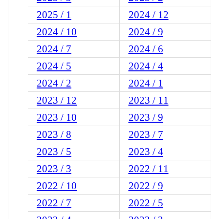
2025 / 1
2024 / 12
2024 / 10
2024 / 9
2024 / 7
2024 / 6
2024 / 5
2024 / 4
2024 / 2
2024 / 1
2023 / 12
2023 / 11
2023 / 10
2023 / 9
2023 / 8
2023 / 7
2023 / 5
2023 / 4
2023 / 3
2022 / 11
2022 / 10
2022 / 9
2022 / 7
2022 / 5