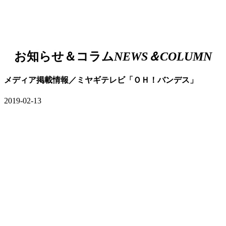
お知らせ＆コラム
NEWS＆COLUMN
メディア掲載情報／ミヤギテレビ「ＯＨ！バンデス」
2019-02-13