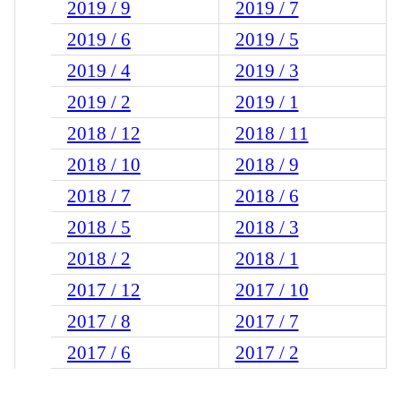
2019 / 9
2019 / 7
2019 / 6
2019 / 5
2019 / 4
2019 / 3
2019 / 2
2019 / 1
2018 / 12
2018 / 11
2018 / 10
2018 / 9
2018 / 7
2018 / 6
2018 / 5
2018 / 3
2018 / 2
2018 / 1
2017 / 12
2017 / 10
2017 / 8
2017 / 7
2017 / 6
2017 / 2