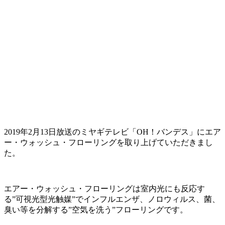
2019年2月13日放送のミヤギテレビ「OH！バンデス」にエア
ー・ウォッシュ・フローリングを取り上げていただきまし
た。
エアー・ウォッシュ・フローリングは室内光にも反応す
る”可視光型光触媒”でインフルエンザ、ノロウィルス、菌、
臭い等を分解する”空気を洗う”フローリングです。