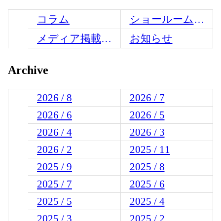
コラム
ショールームからのお知らせ
メディア掲載情報
お知らせ
Archive
2026 / 8
2026 / 7
2026 / 6
2026 / 5
2026 / 4
2026 / 3
2026 / 2
2025 / 11
2025 / 9
2025 / 8
2025 / 7
2025 / 6
2025 / 5
2025 / 4
2025 / 3
2025 / 2