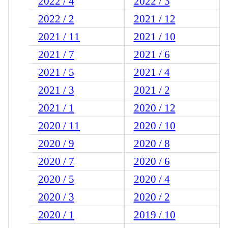
2022 / 4
2022 / 3
2022 / 2
2021 / 12
2021 / 11
2021 / 10
2021 / 7
2021 / 6
2021 / 5
2021 / 4
2021 / 3
2021 / 2
2021 / 1
2020 / 12
2020 / 11
2020 / 10
2020 / 9
2020 / 8
2020 / 7
2020 / 6
2020 / 5
2020 / 4
2020 / 3
2020 / 2
2020 / 1
2019 / 10