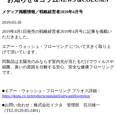
メディア掲載情報／戦略経営者2019年4月号
2019-03-30
2019年4月1日発売の戦略経営者2019年4月号に記事を掲載い
ただきました。
エアー・ウォッシュ・フローリング について大きく取り上
げて頂いています。
同製品は太陽光のみならず室内光が当たるだけでウィルスや
細菌、臭いの原因を分解する安心、安全な健康フローリング
です。
■エアー・ウォッシュ・フローリング プリオス詳細：
https://ikuta.co.jp/products/standard/airwashfloorprios/
■お問い合わせ：株式会社イクタ 管理部 石川雄一
（TEL:0120-85-2461）