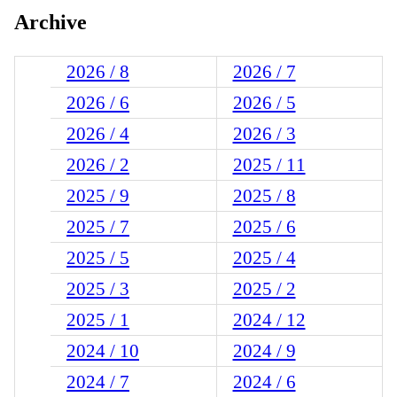
Archive
2026 / 8
2026 / 7
2026 / 6
2026 / 5
2026 / 4
2026 / 3
2026 / 2
2025 / 11
2025 / 9
2025 / 8
2025 / 7
2025 / 6
2025 / 5
2025 / 4
2025 / 3
2025 / 2
2025 / 1
2024 / 12
2024 / 10
2024 / 9
2024 / 7
2024 / 6