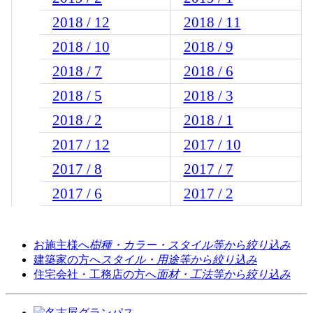
2018 / 12
2018 / 11
2018 / 10
2018 / 9
2018 / 7
2018 / 6
2018 / 5
2018 / 3
2018 / 2
2018 / 1
2017 / 12
2017 / 10
2017 / 8
2017 / 7
2017 / 6
2017 / 2
お施主様へ
樹種・カラー・スタイル等から絞り込み
建築家の方へ
スタイル・用途等から絞り込み
住宅会社・工務店の方へ
面材・工法等から絞り込み