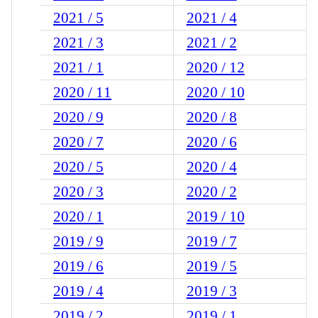
2021 / 5
2021 / 4
2021 / 3
2021 / 2
2021 / 1
2020 / 12
2020 / 11
2020 / 10
2020 / 9
2020 / 8
2020 / 7
2020 / 6
2020 / 5
2020 / 4
2020 / 3
2020 / 2
2020 / 1
2019 / 10
2019 / 9
2019 / 7
2019 / 6
2019 / 5
2019 / 4
2019 / 3
2019 / 2
2019 / 1