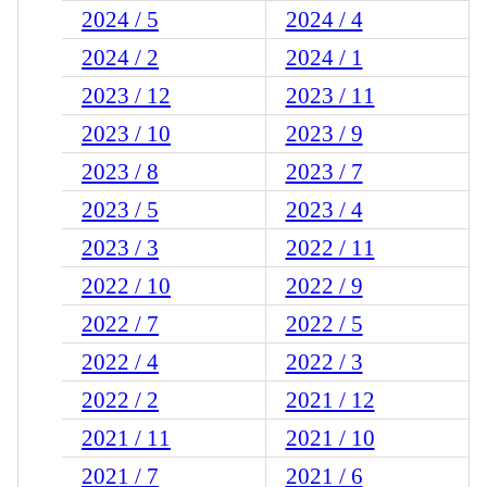
2024 / 5
2024 / 4
2024 / 2
2024 / 1
2023 / 12
2023 / 11
2023 / 10
2023 / 9
2023 / 8
2023 / 7
2023 / 5
2023 / 4
2023 / 3
2022 / 11
2022 / 10
2022 / 9
2022 / 7
2022 / 5
2022 / 4
2022 / 3
2022 / 2
2021 / 12
2021 / 11
2021 / 10
2021 / 7
2021 / 6