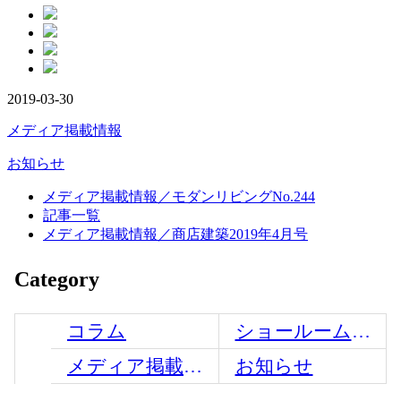
2019-03-30
メディア掲載情報
お知らせ
メディア掲載情報／モダンリビングNo.244
記事一覧
メディア掲載情報／商店建築2019年4月号
Category
コラム
ショールームからのお知らせ
メディア掲載情報
お知らせ