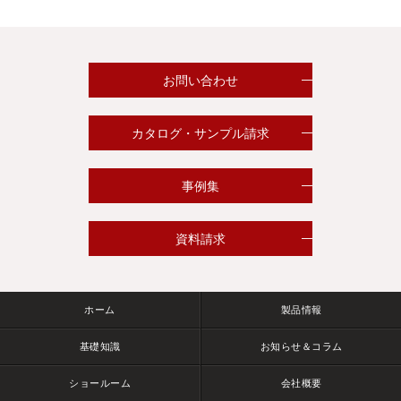
お問い合わせ
カタログ・サンプル請求
事例集
資料請求
ホーム
製品情報
基礎知識
お知らせ＆コラム
ショールーム
会社概要