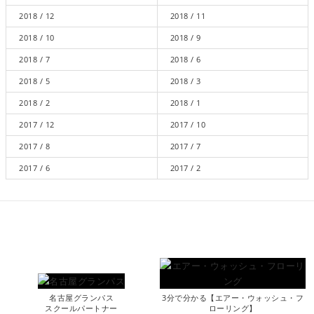
2018 / 12
2018 / 11
2018 / 10
2018 / 9
2018 / 7
2018 / 6
2018 / 5
2018 / 3
2018 / 2
2018 / 1
2017 / 12
2017 / 10
2017 / 8
2017 / 7
2017 / 6
2017 / 2
名古屋グランパス
3分で分かる【エアー・ウォッシュ・フ
スクールパートナー
ローリング】