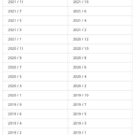
2021 / 11
2021 / 10
2021 / 7
2021 / 6
2021 / 5
2021 / 4
2021 / 3
2021 / 2
2021 / 1
2020 / 12
2020 / 11
2020 / 10
2020 / 9
2020 / 8
2020 / 7
2020 / 6
2020 / 5
2020 / 4
2020 / 3
2020 / 2
2020 / 1
2019 / 10
2019 / 9
2019 / 7
2019 / 6
2019 / 5
2019 / 4
2019 / 3
2019 / 2
2019 / 1