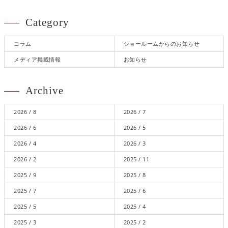
Category
コラム
ショールームからのお知らせ
メディア掲載情報
お知らせ
Archive
2026 / 8
2026 / 7
2026 / 6
2026 / 5
2026 / 4
2026 / 3
2026 / 2
2025 / 11
2025 / 9
2025 / 8
2025 / 7
2025 / 6
2025 / 5
2025 / 4
2025 / 3
2025 / 2