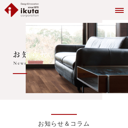
お知らせ＆コラム