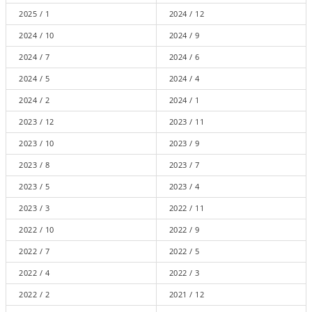
2025 / 1
2024 / 12
2024 / 10
2024 / 9
2024 / 7
2024 / 6
2024 / 5
2024 / 4
2024 / 2
2024 / 1
2023 / 12
2023 / 11
2023 / 10
2023 / 9
2023 / 8
2023 / 7
2023 / 5
2023 / 4
2023 / 3
2022 / 11
2022 / 10
2022 / 9
2022 / 7
2022 / 5
2022 / 4
2022 / 3
2022 / 2
2021 / 12