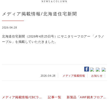
NEWS＆COLUMN
メディア掲載情報/北海道住宅新聞
2026-04-28
北海道住宅新聞（2026年4月25日号）にサニタリーフロアー 「メラノ
ーブル」を掲載していただきました。
2026-04-28
メディア掲載情報
お知らせ
メディア掲載情報/CBCラジオ出演
記事一覧
新製品「AWF銘木フロアーラスティック MEGURI」2026年4月21日受注開始