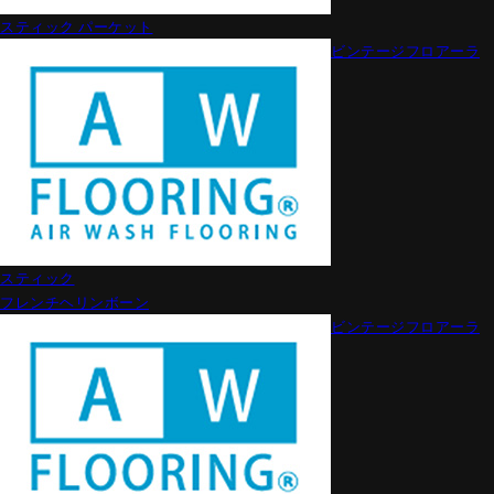
スティック パーケット
ビンテージフロアーラ
スティック
フレンチヘリンボーン
ビンテージフロアーラ