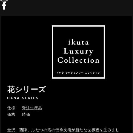
花シリーズ
HANA SERIES
仕様
受注生産品
価格
時価
金沢、西陣、ふたつの箔の伝承技術が新たな世界観を生みまし