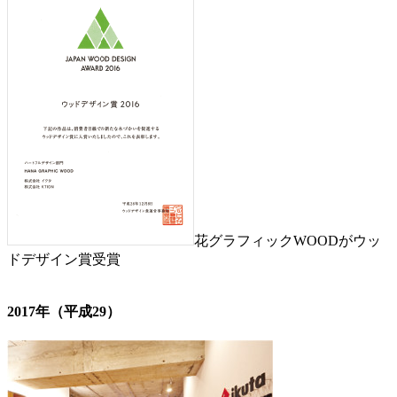
花グラフィックWOODがウッ
ドデザイン賞受賞
2017年（平成29）