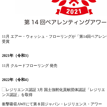
11月 エアー・ウォッシュ・フローリングが「第14回ペアレン
受賞
2021年（令和3）
11月 クルードフローリング 発売
2022年（令和4）
3月 国土強靭化貢献団体認証「レジリエ
ンス認証」を取得
衝撃吸収AWFにて第８回ジャパン・レジリエンス・アワー