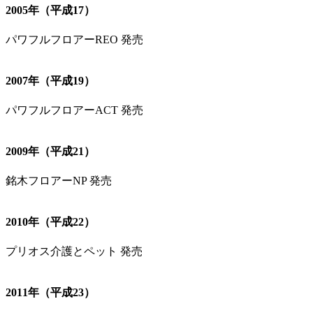
2005年（平成17）
パワフルフロアーREO 発売
2007年（平成19）
パワフルフロアーACT 発売
2009年（平成21）
銘木フロアーNP 発売
2010年（平成22）
プリオス介護とペット 発売
2011年（平成23）