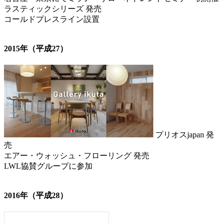
ラスティックシリーズ 発売
コールドプレスライン設置
2015年（平成27）
プリオスjapan 発
売
エアー・ウォッシュ・フローリング 発売
LWL協賛グループに参加
2016年（平成28）