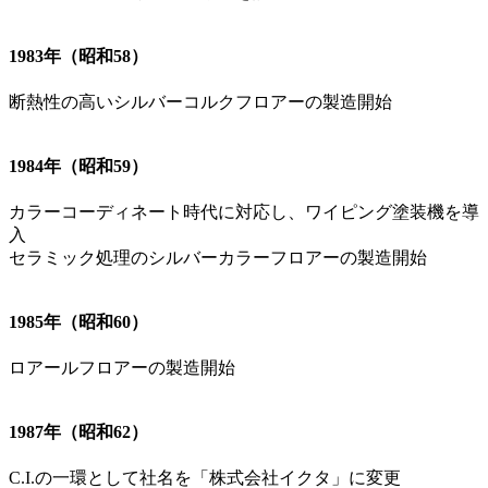
1983年（昭和58）
断熱性の高いシルバーコルクフロアーの製造開始
1984年（昭和59）
カラーコーディネート時代に対応し、ワイピング塗装機を導
入
セラミック処理のシルバーカラーフロアーの製造開始
1985年（昭和60）
ロアールフロアーの製造開始
1987年（昭和62）
C.I.の一環として社名を「株式会社イクタ」に変更