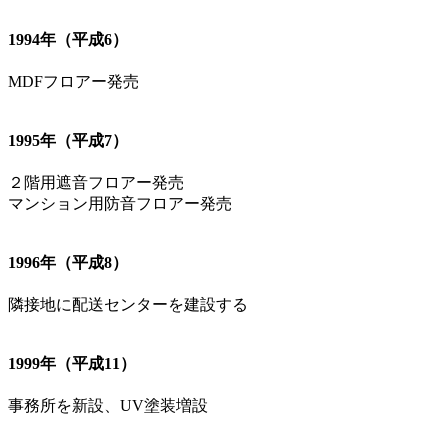
1994年（平成6）
MDFフロアー発売
1995年（平成7）
２階用遮音フロアー発売
マンション用防音フロアー発売
1996年（平成8）
隣接地に配送センターを建設する
1999年（平成11）
事務所を新設、UV塗装増設