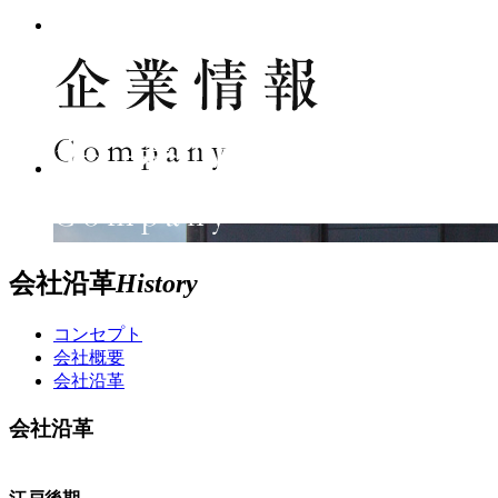
会社沿革
History
コンセプト
会社概要
会社沿革
会社沿革