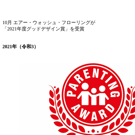
10月 エアー・ウォッシュ・フローリングが
「2021年度グッドデザイン賞」を受賞
2021年（令和3）