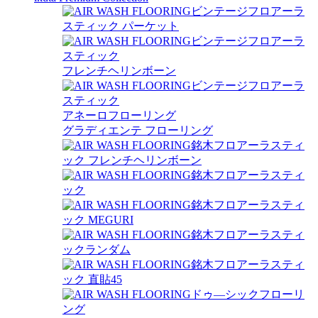
ビンテージフロアーラ
スティック パーケット
ビンテージフロアーラ
スティック
フレンチヘリンボーン
ビンテージフロアーラ
スティック
アネーロフローリング
グラディエンテ フローリング
銘木フロアーラスティ
ック フレンチヘリンボーン
銘木フロアーラスティ
ック
銘木フロアーラスティ
ック MEGURI
銘木フロアーラスティ
ックランダム
銘木フロアーラスティ
ック 直貼45
ドゥ―シックフローリ
ング