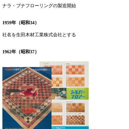
ナラ・ブナフローリングの製造開始
1959年（昭和34）
社名を生田木材工業株式会社とする
1962年（昭和37）