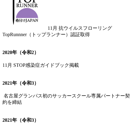
11月 抗ウイルスフローリング
TopRunnner（トップランナー）認証取得
2020年（令和2）
11月 STOP感染症ガイドブック掲載
2021年（令和3）
名古屋グランパス初のサッカースクール専属パートナー契
約を締結
2021年（令和3）