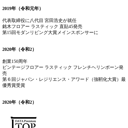
2019年（令和元年）
代表取締役に八代目 宮田浩史が就任
銘木フロアー ラスティック 直貼45発売
第15回モダンリビング大賞メインスポンサーに
2020年（令和2）
創業150周年
ビンテージフロアー ラスティック フレンチヘリンボーン発
売
第６回ジャパン・レジリエンス・アワード（強靭化大賞）最
優秀賞受賞
2020年（令和2）