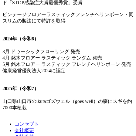
ド「STOP感染症大賞最優秀賞」受賞
ビンテージフロアーラスティックフレンチヘリンボーン・同
スリムの製法にて特許を取得
2024年（令和6）
3月 ドゥーシックフローリング 発売
4月 銘木フロアー ラスティック ランダム 発売
5月 銘木フロアー ラスティック フレンチヘリンボーン 発売
健康経営優良法人2024に認定
2025年（令和7）
山口県山口市のikutaゴズウェル（goes well）の森にスギを約
7000本植栽
コンセプト
会社概要