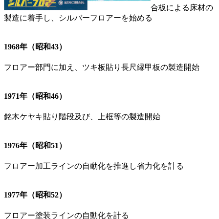
合板による床材の
製造に着手し、シルバーフロアーを始める
1968年（昭和43）
フロアー部門に加え、ツキ板貼り長尺縁甲板の製造開始
1971年（昭和46）
銘木ケヤキ貼り階段及び、上框等の製造開始
1976年（昭和51）
フロアー加工ラインの自動化を推進し省力化を計る
1977年（昭和52）
フロアー塗装ラインの自動化を計る