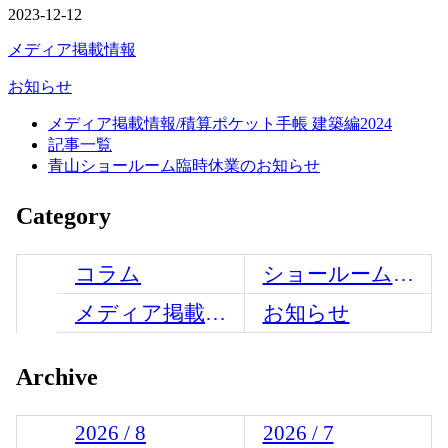
2023-12-12
メディア掲載情報
お知らせ
メディア掲載情報/積算ポケット手帳 建築編2024
記事一覧
青山ショールーム臨時休業のお知らせ
Category
コラム
ショールームからのお知らせ
メディア掲載情報
お知らせ
Archive
2026 / 8
2026 / 7