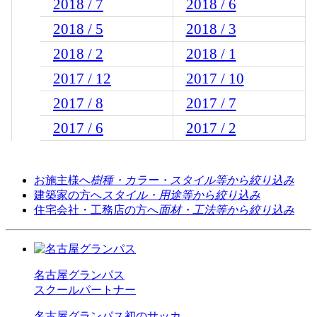
2018 / 7
2018 / 6
2018 / 5
2018 / 3
2018 / 2
2018 / 1
2017 / 12
2017 / 10
2017 / 8
2017 / 7
2017 / 6
2017 / 2
お施主様へ
樹種・カラー・スタイル等から絞り込み
建築家の方へ
スタイル・用途等から絞り込み
住宅会社・工務店の方へ
面材・工法等から絞り込み
名古屋グランパス
スクールパートナー
名古屋グランパス初のサッカ