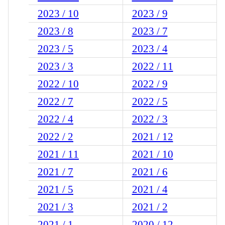
2023 / 10
2023 / 9
2023 / 8
2023 / 7
2023 / 5
2023 / 4
2023 / 3
2022 / 11
2022 / 10
2022 / 9
2022 / 7
2022 / 5
2022 / 4
2022 / 3
2022 / 2
2021 / 12
2021 / 11
2021 / 10
2021 / 7
2021 / 6
2021 / 5
2021 / 4
2021 / 3
2021 / 2
2021 / 1
2020 / 12