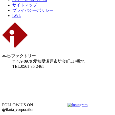
サイトマップ
プライバシーポリシー
LWL
本社/ファクトリー
〒489-0979 愛知県瀬戸市坊金町117番地
TEL:0561-85-2461
FOLLOW US ON
@ikuta_corporation