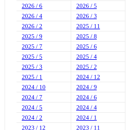
2026 / 6
2026 / 5
2026 / 4
2026 / 3
2026 / 2
2025 / 11
2025 / 9
2025 / 8
2025 / 7
2025 / 6
2025 / 5
2025 / 4
2025 / 3
2025 / 2
2025 / 1
2024 / 12
2024 / 10
2024 / 9
2024 / 7
2024 / 6
2024 / 5
2024 / 4
2024 / 2
2024 / 1
2023 / 12
2023 / 11