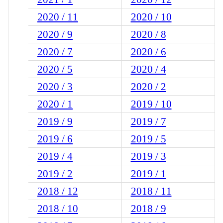
2020 / 11
2020 / 10
2020 / 9
2020 / 8
2020 / 7
2020 / 6
2020 / 5
2020 / 4
2020 / 3
2020 / 2
2020 / 1
2019 / 10
2019 / 9
2019 / 7
2019 / 6
2019 / 5
2019 / 4
2019 / 3
2019 / 2
2019 / 1
2018 / 12
2018 / 11
2018 / 10
2018 / 9