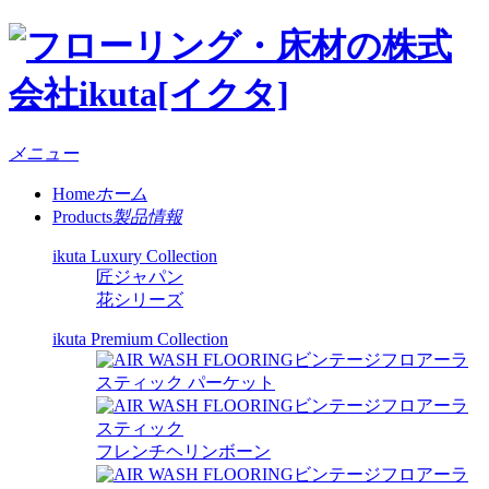
メニュー
Home
ホーム
Products
製品情報
ikuta Luxury Collection
匠ジャパン
花シリーズ
ikuta Premium Collection
ビンテージフロアーラ
スティック パーケット
ビンテージフロアーラ
スティック
フレンチヘリンボーン
ビンテージフロアーラ