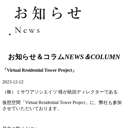
お知らせ＆コラム
NEWS＆COLUMN
「Virtual Residential Tower Project」
2023-12-12
（株）ミサワアソシエイツ 様が統括ディレクターである
仮想空間「Virtual Residential Tower Project」に、弊社も参加
させていただいております。