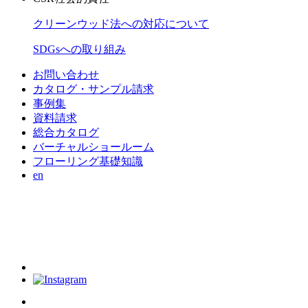
クリーンウッド法への対応について
SDGsへの取り組み
お問い合わせ
カタログ・サンプル請求
事例集
資料請求
総合カタログ
バーチャルショールーム
フローリング基礎知識
en