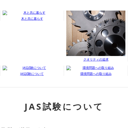
木と共に暮らす
クオリティの追求
JAS試験について
環境問題への取り組み
JAS試験について