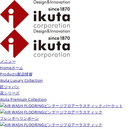
メニュー
Home
ホーム
Products
製品情報
ikuta Luxury Collection
匠ジャパン
花シリーズ
ikuta Premium Collection
ビンテージフロアーラスティック パーケット
ビンテージフロアーラスティック
フレンチヘリンボーン
ビンテージフロアーラスティック