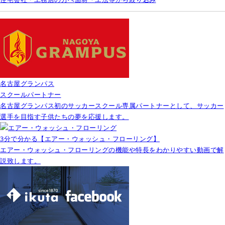
名古屋グランパス
スクールパートナー
名古屋グランパス初のサッカースクール専属パートナーとして、サッカー
選手を目指す子供たちの夢を応援します。
3分で分かる【エアー・ウォッシュ・フローリング】
エアー・ウォッシュ・フローリングの機能や特長をわかりやすい動画で解
説致します。