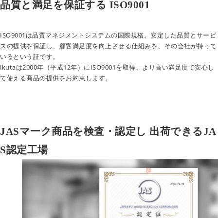
品質と満足を保証する ISO9001
ISO9001は品質マネジメントシステムの国際規格。安定した品質とサービ
スの提供を保証し、顧客満足度を向上させる仕組みを、その会社が持って
いるという証です。
ikutaは2000年（平成12年）にISO9001を取得、より高い満足度で安心し
て使える商品の提供をお約束します。
JASマーク商品を検査・認定し
出荷できるJA
S認定工場