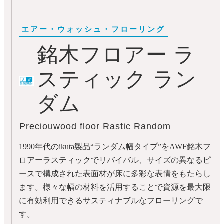
銘木フロアー ラ
スティック ラン
ダム
Preciouwood floor Rastic Random
1990年代のikuta製品“ランダム幅タイプ”をAWF銘木フ
ロアーラスティックでリバイバル、サイズの異なるピ
ースで構成された表面材が床に多彩な表情をもたらし
ます。様々な幅の材料を活用することで資源を最大限
に有効利用できるサスティナブルなフローリングで
す。