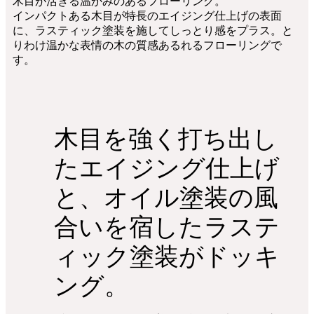
木目が活きる温かみのあるフローリング。
インパクトある木目が特長のエイジング仕上げの表面
に、ラスティック塗装を施してしっとり感をプラス。と
りわけ温かな表情の木の質感あるれるフローリングで
す。
木目を強く打ち出し
たエイジング仕上げ
と、オイル塗装の風
合いを宿したラステ
ィック塗装がドッキ
ング。