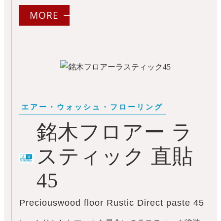
MORE
銘木フロアー ラ
スティック 直貼
45
Preciouswood floor Rustic Direct paste 45