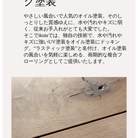
ク塗装
やさしい風合いで人気のオイル塗装。そのし
っとりした質感ゆえに、水や汚れやキズに弱
く、従来お手入れがとても大変でした。
そこでikutaでは、独自の技術で、水や汚れや
キズに強いUV塗装をオイル塗装にドッキン
グ。“ラスティック塗装”と名付け、オイル塗装
の風合いを気軽に楽しめる、画期的な複合フ
ローリングとしてご提供いたします。