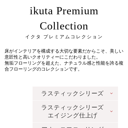
ikuta Premium
Collection
イクタ プレミアムコレクション
床がインテリアを構成する大切な要素だからこそ、美しい
意匠性と高いクオリティーにこだわりました。
無垢フローリングを超えた、ナチュラル感と性能を誇る複
合フローリングのコレクションです。
ラスティックシリーズ
ラスティックシリーズ
エイジング仕上げ