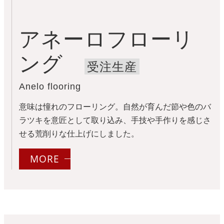
アネーロフローリ
ング
受注生産
Anelo flooring
意味は憧れのフローリング。自然が育んだ節や色のバ
ラツキを意匠として取り込み、手技や手作りを感じさ
せる荒削りな仕上げにしました。
MORE