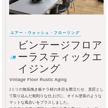
ビンテージフロア
ーラスティックエ
イジング
Vintage Floor Rustic Aging
2ミリの無垢挽き板ナラ材の木目を際立たせ、意匠とし
て取り込んだ粗削りな仕上げに、オイル塗装のような
マットな風合いをプラスしました。