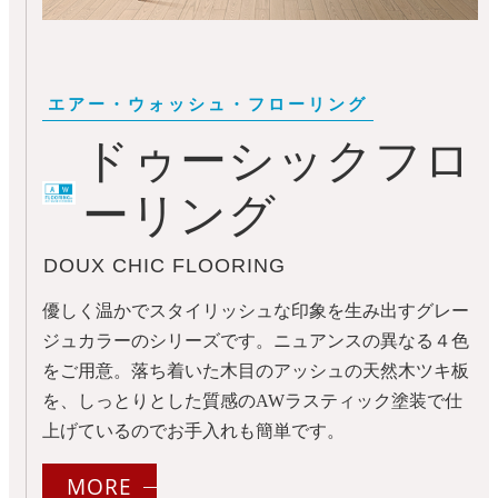
ドゥーシックフロ
ーリング
DOUX CHIC FLOORING
優しく温かでスタイリッシュな印象を生み出すグレー
ジュカラーのシリーズです。ニュアンスの異なる４色
をご用意。落ち着いた木目のアッシュの天然木ツキ板
を、しっとりとした質感のAWラスティック塗装で仕
上げているのでお手入れも簡単です。
MORE