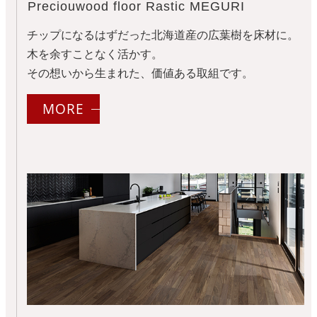
Preciouwood floor Rastic MEGURI
チップになるはずだった北海道産の広葉樹を床材に。
木を余すことなく活かす。
その想いから生まれた、価値ある取組です。
MORE