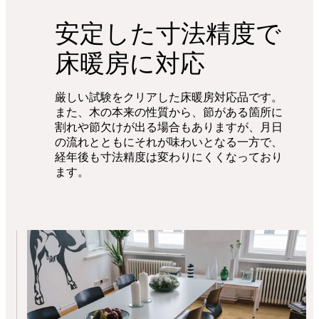
安定した寸法精度で
床暖房に対応
厳しい試験をクリアした床暖房対応品です。
また、木の本来の性質から、節がある箇所に
割れや節欠けが出る場合もありますが、月日
の流れとともにそれが味わいとなる一方で、
経年後も寸法精度は変わりにくくなっており
ます。