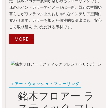
た、幅広いカラー展開が楽しめるフローリングです。
床のポイントカラーでイメージは一新、既存の空間や
暮らしがワンランク上のおしゃれなインテリア空間に
変わります。カラーを加えた個性的な演出にも、安心
して取り組んでいただける床材です。
MORE
銘木フロアー ラ