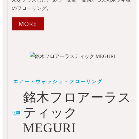
のフローリング。
MORE
銘木フロアーラス
ティック
MEGURI