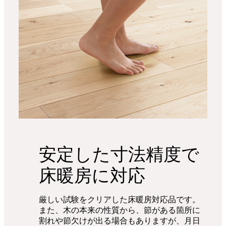
安定した寸法精度で
床暖房に対応
厳しい試験をクリアした床暖房対応品です。
また、木の本来の性質から、節がある箇所に
割れや節欠けが出る場合もありますが、月日