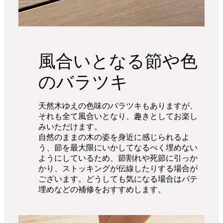
風合いとなる節や色
のバラツキ
天然木ゆえの色味のバラツキもありますが、
それも全て風合いとなり、趣きとしてお楽し
みいただけます。
自然のままの木の姿を身近に感じられるよ
う、節を最大限にいかしてなるべく埋めない
ようにしているため、節割れや死節に引っか
かり、ストッキングが伝線したりする場合が
ございます。どうしても気になる場合はパテ
埋めなどの補修をおすすめします。