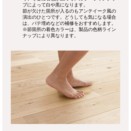
プによって白や黒になります。
節が欠けた箇所が入るのもアンテイーク風の
演出のひとつです。どうしても気になる場合
は、パテ埋めなどの補修をおすすめします。
※節箇所の着色カラーは、製品の色柄ライン
ナップにより異なります。