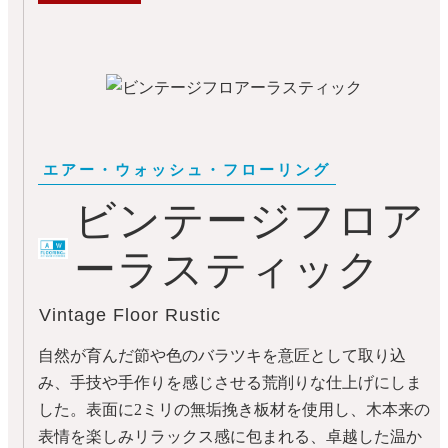
ビンテージフロア
ーラスティック
Vintage Floor Rustic
自然が育んだ節や色のバラツキを意匠として取り込
み、手技や手作りを感じさせる荒削りな仕上げにしま
した。表面に2ミリの無垢挽き板材を使用し、木本来の
表情を楽しみリラックス感に包まれる、卓越した温か