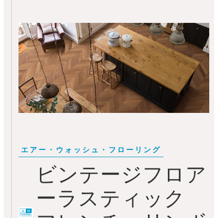
ビンテージフロア
ーラスティック