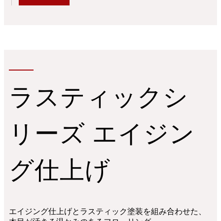
ラスティックシ
リーズ エイジン
グ仕上げ
エイジング仕上げとラスティック塗装を組み合わせた、