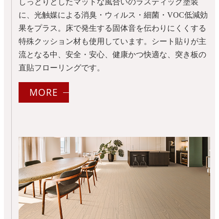
しっとりとしたマットな風合いのラスティック塗装
に、光触媒による消臭・ウィルス・細菌・VOC低減効
果をプラス。床で発生する固体音を伝わりにくくする
特殊クッション材も使用しています。シート貼りが主
流となる中、安全・安心、健康かつ快適な、突き板の
直貼フローリングです。
MORE