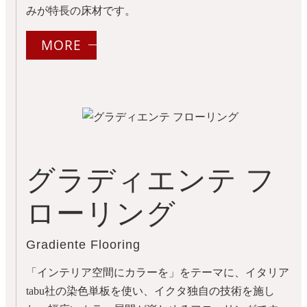
みが特長の床材です。
MORE
グラディエンテ フ
ローリング
Gradiente Flooring
「インテリア空間にカラーを」をテーマに、イタリア
tabu社の染色単板を使い、イクタ独自の技術を施し