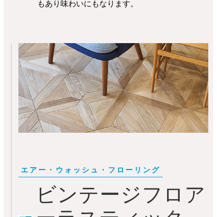
もあり味わいにもなります。
ビンテージフロア