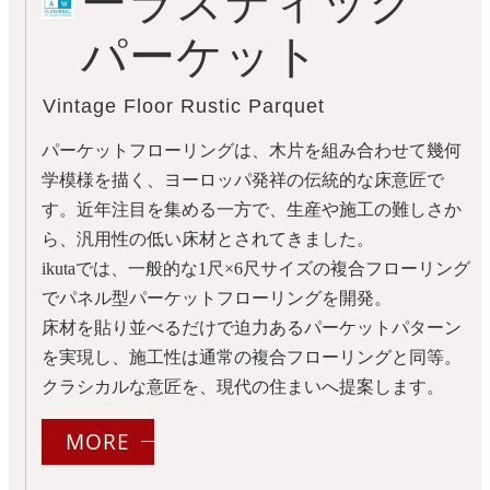
ーラスティック
パーケット
Vintage Floor Rustic Parquet
パーケットフローリングは、木片を組み合わせて幾何
学模様を描く、ヨーロッパ発祥の伝統的な床意匠で
す。近年注目を集める一方で、生産や施工の難しさか
ら、汎用性の低い床材とされてきました。
ikutaでは、一般的な1尺×6尺サイズの複合フローリング
でパネル型パーケットフローリングを開発。
床材を貼り並べるだけで迫力あるパーケットパターン
を実現し、施工性は通常の複合フローリングと同等。
クラシカルな意匠を、現代の住まいへ提案します。
MORE