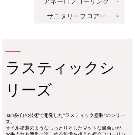
アネーロフローリング
サニタリーフロアー
ラスティックシ
リーズ
ikuta独自の技術で開発した”ラスティック塗装”のシリー
ズ。
オイル塗装のようなしっとりとしたマットな風合いが、
お手入れも簡単に楽しめる無垢を超えた複合フローリン