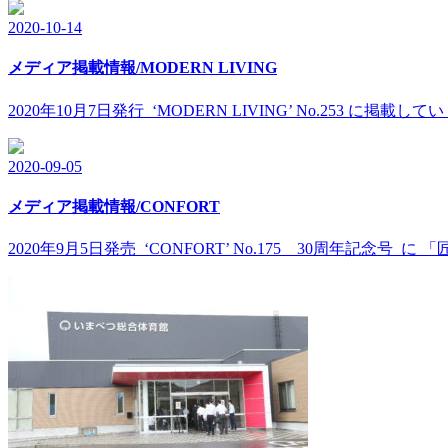
2020-10-14
メディア掲載情報/MODERN LIVING
2020年10月7日発行 ‘MODERN LIVING’ No.253 に掲載してい 
2020-09-05
メディア掲載情報/CONFORT
2020年9月5日発売 ‘CONFORT’ No.175 30周年記念号 に 「匠