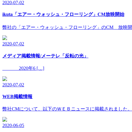
2020-07-02
ikuta「エアー・ウォッシュ・フローリング」CM放映開始
弊社の「エアー・ウォッシュ・フローリング」のCM 放映開始致
2020-07-02
メディア掲載情報/メーテレ「反転の光」
2020年6 […]
2020-07-02
WEB掲載情報
弊社CMについて、以下のＷＥＢニュースに掲載されました。 
2020-06-05