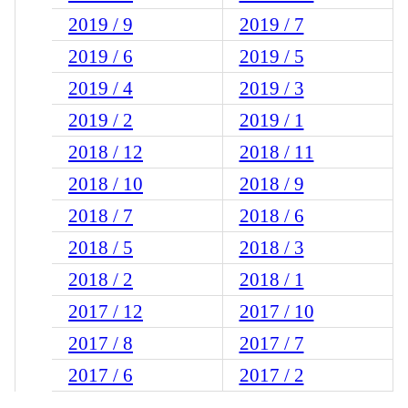
2019 / 9
2019 / 7
2019 / 6
2019 / 5
2019 / 4
2019 / 3
2019 / 2
2019 / 1
2018 / 12
2018 / 11
2018 / 10
2018 / 9
2018 / 7
2018 / 6
2018 / 5
2018 / 3
2018 / 2
2018 / 1
2017 / 12
2017 / 10
2017 / 8
2017 / 7
2017 / 6
2017 / 2