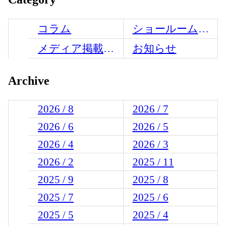
コラム
ショールームからのお知らせ
メディア掲載情報
お知らせ
Archive
2026 / 8
2026 / 7
2026 / 6
2026 / 5
2026 / 4
2026 / 3
2026 / 2
2025 / 11
2025 / 9
2025 / 8
2025 / 7
2025 / 6
2025 / 5
2025 / 4