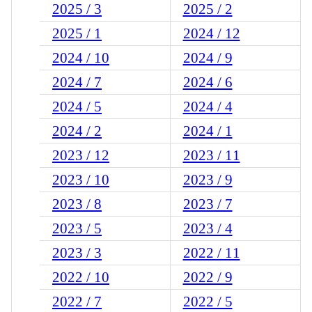
2025 / 3
2025 / 2
2025 / 1
2024 / 12
2024 / 10
2024 / 9
2024 / 7
2024 / 6
2024 / 5
2024 / 4
2024 / 2
2024 / 1
2023 / 12
2023 / 11
2023 / 10
2023 / 9
2023 / 8
2023 / 7
2023 / 5
2023 / 4
2023 / 3
2022 / 11
2022 / 10
2022 / 9
2022 / 7
2022 / 5