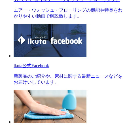
エアー・ウォッシュ・フローリングの機能や特長をわ
かりやすい動画で解説致します。
ikuta公式Facebook
新製品のご紹介や、床材に関する最新ニュースなどを
お届けいしています。