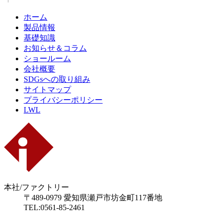
ホーム
製品情報
基礎知識
お知らせ＆コラム
ショールーム
会社概要
SDGsへの取り組み
サイトマップ
プライバシーポリシー
LWL
本社/ファクトリー
〒489-0979 愛知県瀬戸市坊金町117番地
TEL:0561-85-2461