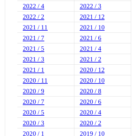
2022 / 4
2022 / 3
2022 / 2
2021 / 12
2021 / 11
2021 / 10
2021 / 7
2021 / 6
2021 / 5
2021 / 4
2021 / 3
2021 / 2
2021 / 1
2020 / 12
2020 / 11
2020 / 10
2020 / 9
2020 / 8
2020 / 7
2020 / 6
2020 / 5
2020 / 4
2020 / 3
2020 / 2
2020 / 1
2019 / 10