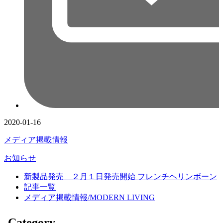
2020-01-16
メディア掲載情報
お知らせ
新製品発売 ２月１日発売開始 フレンチヘリンボーン
記事一覧
メディア掲載情報/MODERN LIVING
Category