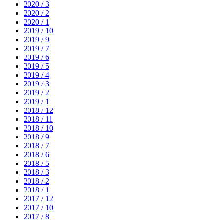
2020 / 3
2020 / 2
2020 / 1
2019 / 10
2019 / 9
2019 / 7
2019 / 6
2019 / 5
2019 / 4
2019 / 3
2019 / 2
2019 / 1
2018 / 12
2018 / 11
2018 / 10
2018 / 9
2018 / 7
2018 / 6
2018 / 5
2018 / 3
2018 / 2
2018 / 1
2017 / 12
2017 / 10
2017 / 8