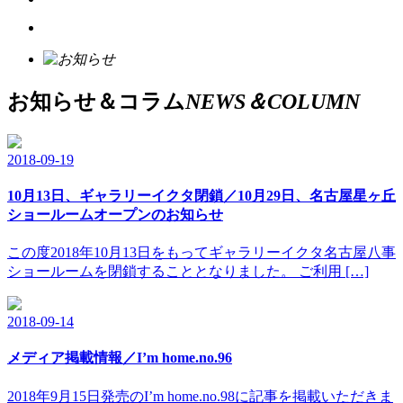
お知らせ＆コラム
NEWS＆COLUMN
2018-09-19
10月13日、ギャラリーイクタ閉鎖／10月29日、名古屋星ヶ丘
ショールームオープンのお知らせ
この度2018年10月13日をもってギャラリーイクタ名古屋八事
ショールームを閉鎖することとなりました。 ご利用 […]
2018-09-14
メディア掲載情報／I’m home.no.96
2018年9月15日発売のI’m home.no.98に記事を掲載いただきま