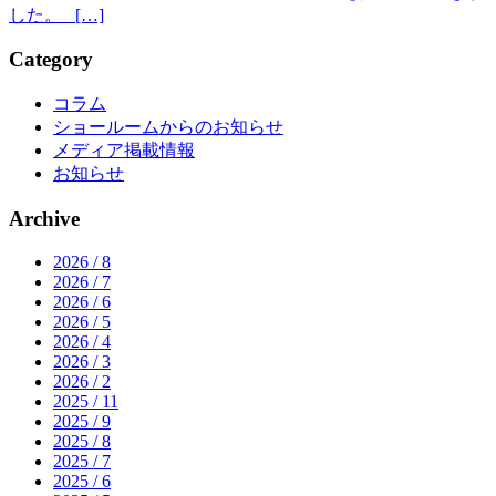
した。 […]
Category
コラム
ショールームからのお知らせ
メディア掲載情報
お知らせ
Archive
2026 / 8
2026 / 7
2026 / 6
2026 / 5
2026 / 4
2026 / 3
2026 / 2
2025 / 11
2025 / 9
2025 / 8
2025 / 7
2025 / 6