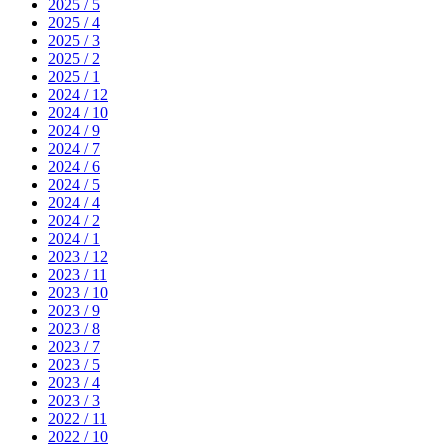
2025 / 5
2025 / 4
2025 / 3
2025 / 2
2025 / 1
2024 / 12
2024 / 10
2024 / 9
2024 / 7
2024 / 6
2024 / 5
2024 / 4
2024 / 2
2024 / 1
2023 / 12
2023 / 11
2023 / 10
2023 / 9
2023 / 8
2023 / 7
2023 / 5
2023 / 4
2023 / 3
2022 / 11
2022 / 10