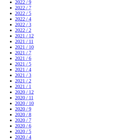
2022 / 9
2022 / 7
2022 / 5
2022 / 4
2022 / 3
2022 / 2
2021 / 12
2021 / 11
2021 / 10
2021 / 7
2021 / 6
2021 / 5
2021 / 4
2021 / 3
2021 / 2
2021 / 1
2020 / 12
2020 / 11
2020 / 10
2020 / 9
2020 / 8
2020 / 7
2020 / 6
2020 / 5
2020 / 4